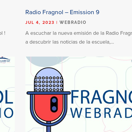
Radio Fragnol – Emission 9
JUL 4, 2023
|
WEBRADIO
l !
A escuchar la nueva emisión de la Radio Fragn
a descubrir las noticias de la escuela,...