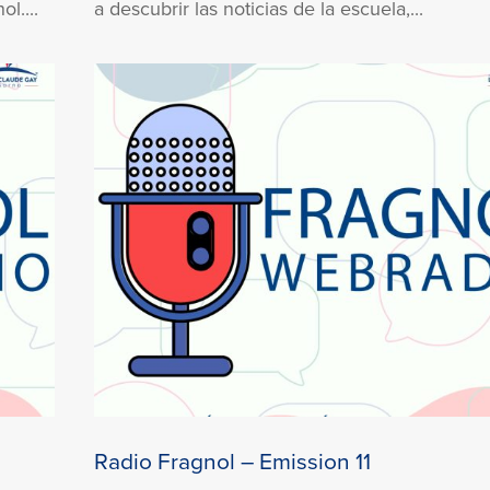
l....
a descubrir las noticias de la escuela,...
Radio Fragnol – Emission 11