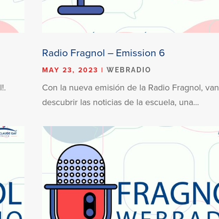
Radio Fragnol – Emission 6
MAY 23, 2023
|
WEBRADIO
l!.
Con la nueva emisión de la Radio Fragnol, van
descubrir las noticias de la escuela, una...