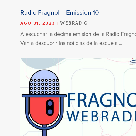
Radio Fragnol – Emission 10
AGO 31, 2023
|
WEBRADIO
A escuchar la décima emisión de la Radio Fragno
Van a descubrir las noticias de la escuela,...