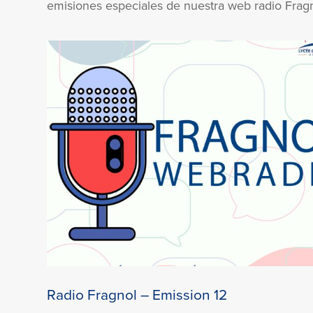
emisiones especiales de nuestra web radio Fragno
Radio Fragnol – Emission 12