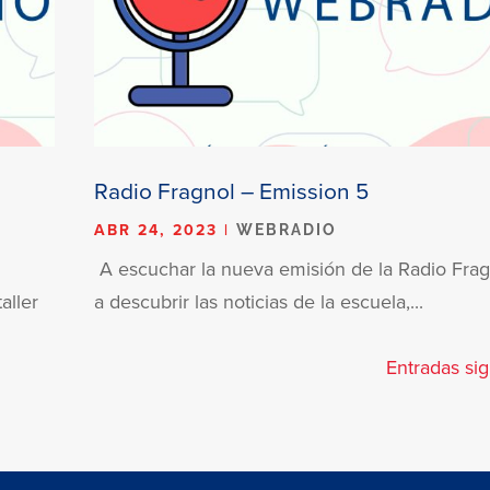
Radio Fragnol – Emission 5
ABR 24, 2023
|
WEBRADIO
A escuchar la nueva emisión de la Radio Frag
aller
a descubrir las noticias de la escuela,...
Entradas sig