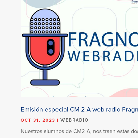
Emisión especial CM 2-A web radio Fragn
OCT 31, 2023
|
WEBRADIO
Nuestros alumnos de CM2 A, nos traen estas do