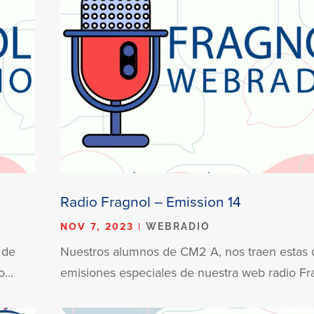
Radio Fragnol – Emission 14
NOV 7, 2023
|
WEBRADIO
 de
Nuestros alumnos de CM2 A, nos traen estas 
...
emisiones especiales de nuestra web radio Frag