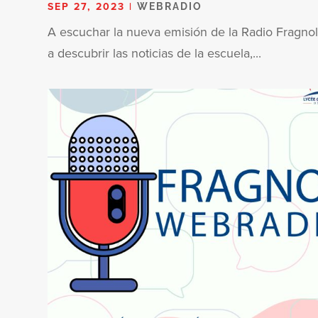
SEP 27, 2023
|
WEBRADIO
A escuchar la nueva emisión de la Radio Fragnol
a descubrir las noticias de la escuela,...