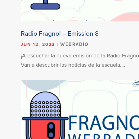
Radio Fragnol – Emission 8
JUN 12, 2023
|
WEBRADIO
¡A escuchar la nueva emisión de la Radio Fragno
Van a descubrir las noticias de la escuela,...