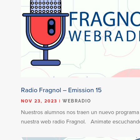
Radio Fragnol – Emission 15
NOV 23, 2023
|
WEBRADIO
Nuestros alumnos nos traen un nuevo programa
nuestra web radio Fragnol. Animate escuchando