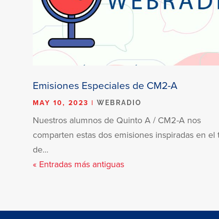
Emisiones Especiales de CM2-A
MAY 10, 2023
|
WEBRADIO
Nuestros alumnos de Quinto A / CM2-A nos
comparten estas dos emisiones inspiradas en el t
de...
« Entradas más antiguas