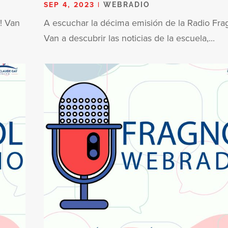
SEP 4, 2023
|
WEBRADIO
! Van
A escuchar la décima emisión de la Radio Frag
Van a descubrir las noticias de la escuela,...