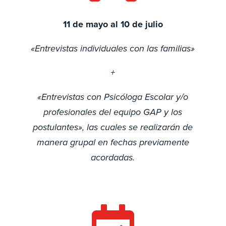
11 de mayo al 10 de julio
«Entrevistas individuales con las familias»
+
«Entrevistas con Psicóloga Escolar y/o
profesionales del equipo GAP y los
postulantes», las cuales se realizarán de
manera grupal en fechas previamente
acordadas.