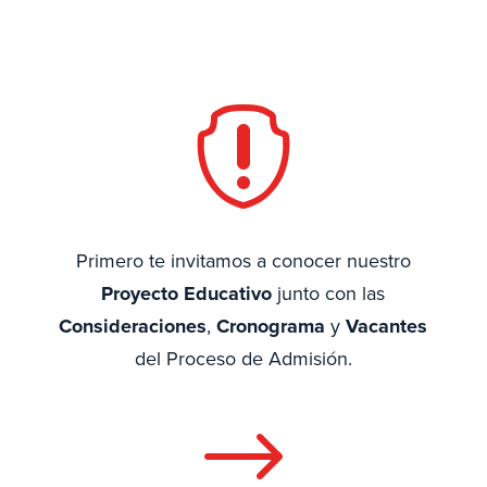

Primero te invitamos a conocer nuestro
Proyecto Educativo
junto con las
Consideraciones
,
Cronograma
y
Vacantes
del Proceso de Admisión.
$