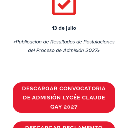

13 de julio
«Publicación de Resultados de Postulaciones
del Proceso de Admisión 2027»
DESCARGAR CONVOCATORIA
DE ADMISIÓN LYCÉE CLAUDE
GAY 2027
DESCARGAR REGLAMENTO