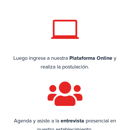

Luego ingresa a nuestra
Plataforma Online
y
realiza la postulación.

Agenda y asiste a la
entrevista
presencial en
nuestro establecimiento.