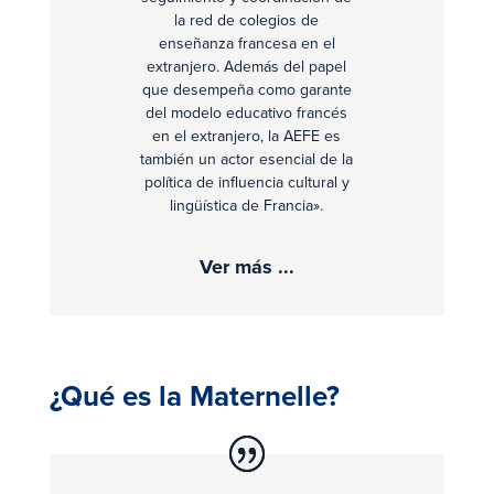
la red de colegios de
enseñanza francesa en el
extranjero. Además del papel
que desempeña como garante
del modelo educativo francés
en el extranjero, la AEFE es
también un actor esencial de la
política de influencia cultural y
lingüística de Francia».
Ver más ...
¿Qué es la Maternelle?