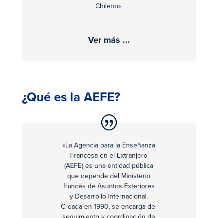
Chileno».
Ver más ...
¿Qué es la AEFE?
«La Agencia para la Enseñanza
Francesa en el Extranjero
(AEFE) es una entidad pública
que depende del Ministerio
francés de Asuntos Exteriores
y Desarrollo Internacional.
Creada en 1990, se encarga del
seguimiento y coordinación de