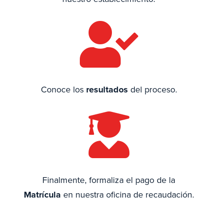

Conoce los
resultados
del proceso.

Finalmente, formaliza el pago de la
Matrícula
en nuestra oficina de recaudación.