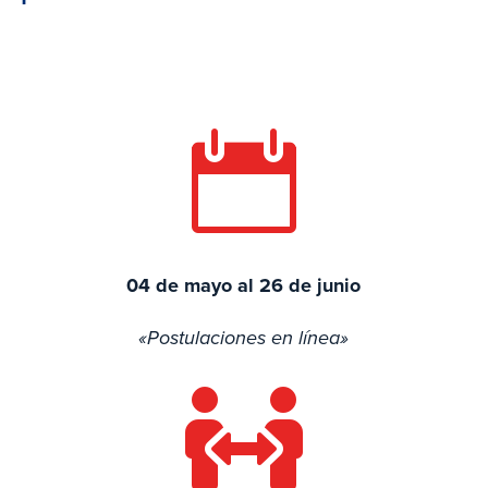

04 de mayo
al 26 de junio
«Postulaciones en línea»
