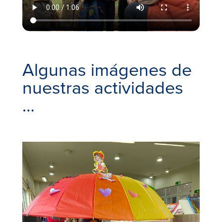
Algunas imágenes de
nuestras actividades
…