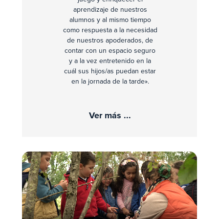
aprendizaje de nuestros
alumnos y al mismo tiempo
como respuesta a la necesidad
de nuestros apoderados, de
contar con un espacio seguro
y a la vez entretenido en la
cuál sus hijos/as puedan estar
en la jornada de la tarde».
Ver más ...