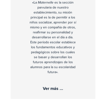
«La
Maternelle
es la sección
parvularia de nuestro
establecimiento, su misión
principal es la de permitir a los
niños socializar, aprender por sí
mismo y en compañía de otros,
reafirmar su personalidad y
desarrollarse en el día a día.
Este período escolar establece
los fundamentos educativos y
pedagógicos sobre los cuales
se basan y desarrollan los
futuros aprendizajes de los
alumnos para la su escolaridad
futura».
Ver más ...