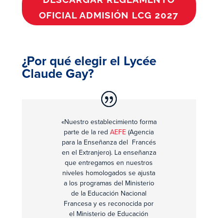
OFICIAL ADMISIÓN LCG 2027
¿Por qué elegir el Lycée
Claude Gay?
«Nuestro establecimiento forma
parte de la red
AEFE
(Agencia
para la Enseñanza del Francés
en el Extranjero). La enseñanza
que entregamos en nuestros
niveles homologados se ajusta
a los programas del Ministerio
de la Educación Nacional
Francesa y es reconocida por
el Ministerio de Educación