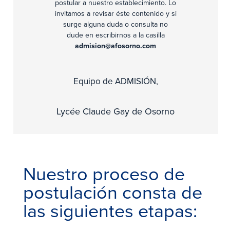
postular a nuestro establecimiento. Lo
invitamos a revisar éste contenido y si
surge alguna duda o consulta no
dude en escribirnos a la casilla
admision@afosorno.com
Equipo de ADMISIÓN
,
Lycée Claude Gay de Osorno
Nuestro proceso de
postulación consta de
las siguientes etapas: