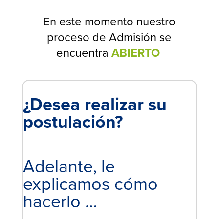
En este momento nuestro
proceso de Admisión se
encuentra
ABIERTO
¿Desea realizar su
postulación?
Adelante, le
explicamos cómo
hacerlo …