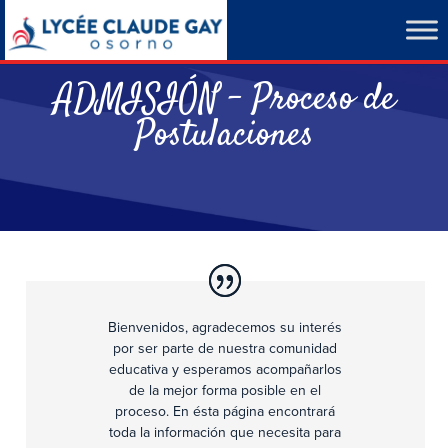
ADMISIÓN – Proceso de
Postulaciones
Bienvenidos, agradecemos su interés
por ser parte de nuestra comunidad
educativa y esperamos acompañarlos
de la mejor forma posible en el
proceso. En ésta página encontrará
toda la información que necesita para