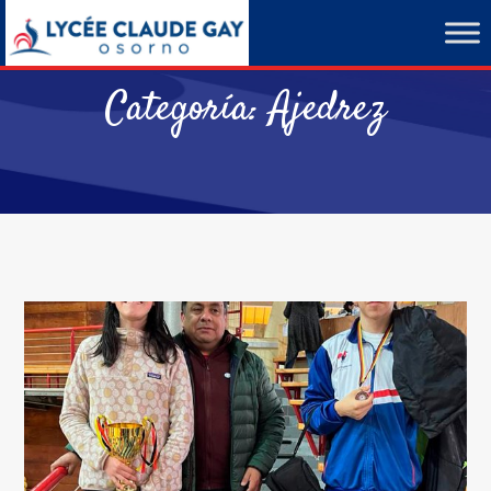
Categoría:
Ajedrez