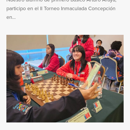
participo en el II Torneo Inmaculada Concepción
en...