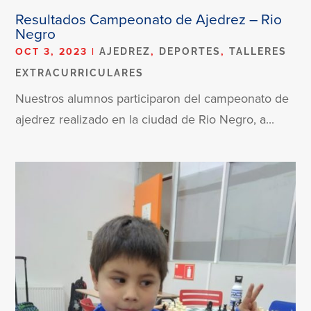
Resultados Campeonato de Ajedrez – Rio
Negro
OCT 3, 2023
|
,
,
AJEDREZ
DEPORTES
TALLERES
EXTRACURRICULARES
Nuestros alumnos participaron del campeonato de
ajedrez realizado en la ciudad de Rio Negro, a...