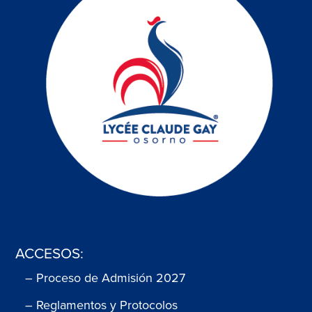
ACCESOS:
– Proceso de Admisión 2027
– Reglamentos y Protocolos