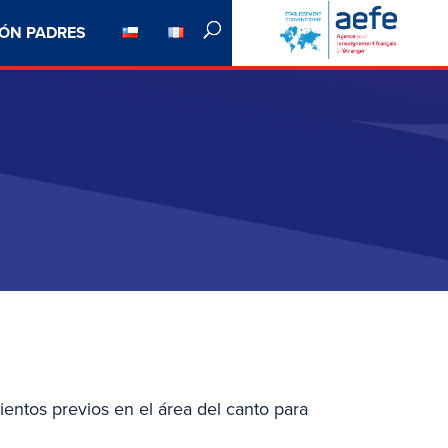
ÓN PADRES
ientos previos en el área del canto para