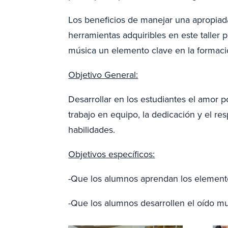
Los beneficios de manejar una apropiada
herramientas adquiribles en este taller
música un elemento clave en la formació
Objetivo General:
Desarrollar en los estudiantes el amor p
trabajo en equipo, la dedicación y el re
habilidades.
Objetivos específicos:
-Que los alumnos aprendan los elementos
-Que los alumnos desarrollen el oído mu