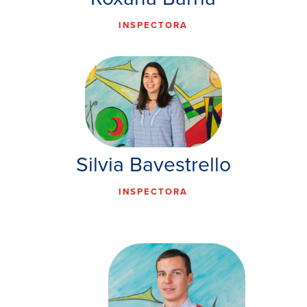
INSPECTORA
Silvia Bavestrello
INSPECTORA