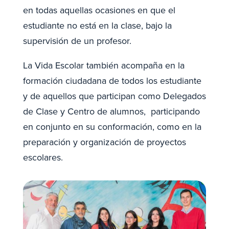
en todas aquellas ocasiones en que el
estudiante no está en la clase, bajo la
supervisión de un profesor.
La Vida Escolar también acompaña en la
formación ciudadana de todos los estudiante
y de aquellos que participan como Delegados
de Clase y Centro de alumnos, participando
en conjunto en su conformación, como en la
preparación y organización de proyectos
escolares.