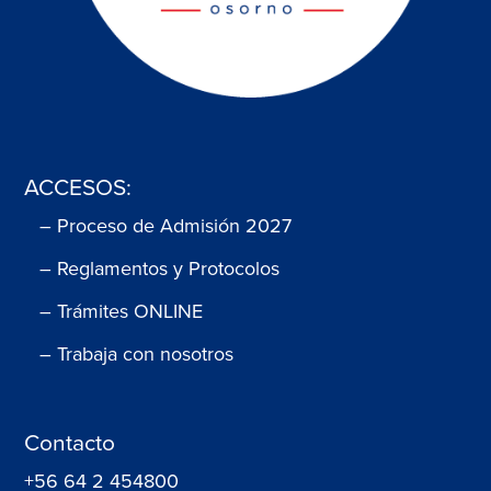
ACCESOS:
– Proceso de Admisión 2027
– Reglamentos y Protocolos
– Trámites ONLINE
– Trabaja con nosotros
Contacto
+56 64 2 454800