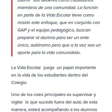
asumir sus deberes como ciudadanos
miembros de una comunidad. La función
en parte de la Vida Escolar tiene como
misión este enfoque, que en conjunto con
GAP y el equipo pedagógico, buscan
preparar al alumno para ser un ente
único, autónomo pero que a la vez sea un
aporte para la vida comunidad».
La Vida Escolar juega un papel importante
en la vida de los estudiantes dentro del
Colegio.
Uno de los roles principales es supervisar y
vigilar lo que sucede fuera del aula; de esta
manera, estará acompañando a los alumnos