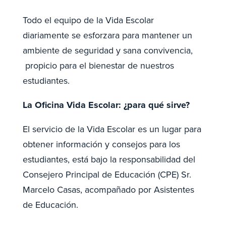
Todo el equipo de la Vida Escolar
diariamente se esforzara para mantener un
ambiente de seguridad y sana convivencia,
propicio para el bienestar de nuestros
estudiantes.
La Oficina Vida Escolar: ¿para qué sirve?
El servicio de la Vida Escolar es un lugar para
obtener información y consejos para los
estudiantes, está bajo la responsabilidad del
Consejero Principal de Educación (CPE) Sr.
Marcelo Casas, acompañado por Asistentes
de Educación.