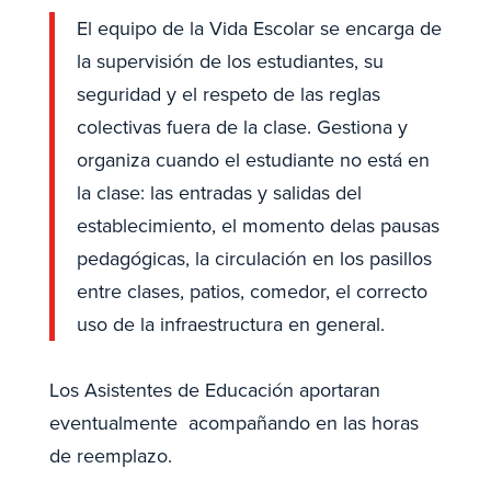
El equipo de la Vida Escolar se encarga de
la supervisión de los estudiantes, su
seguridad y el respeto de las reglas
colectivas fuera de la clase. Gestiona y
organiza cuando el estudiante no está en
la clase: las entradas y salidas del
establecimiento, el momento delas pausas
pedagógicas, la circulación en los pasillos
entre clases, patios, comedor, el correcto
uso de la infraestructura en general.
Los Asistentes de Educación aportaran
eventualmente acompañando en las horas
de reemplazo.