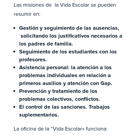
Las misiones de la Vida Escolar se pueden
resumir en:
Gestión y seguimiento de las ausencias,
solicitando los justificativos necesarios a
los padres de familia.
Seguimiento de los estudiantes con los
profesores.
Asistencia personal: la atención a los
problemas individuales en relación a
primeros auxilios y atención con Gap.
Prevención y tratamiento de los
problemas colectivos, conflictos.
El control de las sanciones. Trabajos
suplementarios.
La oficina de la “Vida Escolar» funciona: