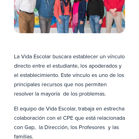
La Vida Escolar buscara establecer un vínculo
directo entre el estudiante, los apoderados y
el establecimiento. Este vínculo es uno de los
principales recursos que nos permiten
resolver la mayoría de los problemas.
El equipo de Vida Escolar, trabaja en estrecha
colaboración con el CPE que está relacionada
con Gap, la Dirección, los Profesores y las
familias.