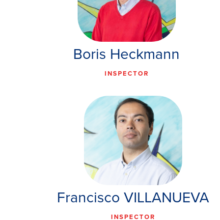
Boris Heckmann
INSPECTOR
Francisco VILLANUEVA
INSPECTOR