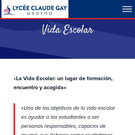
Vida Escolar
«
La Vida Escolar: un lugar de formación,
encuentro y acogida»
«Uno de los objetivos de la vida escolar
es ayudar a los estudiantes a ser
personas responsables, capaces de