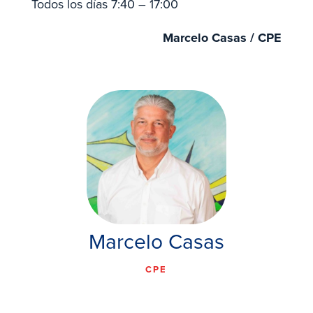
Todos los días 7:40 – 17:00
Marcelo Casas /
CPE
Marcelo Casas
CPE