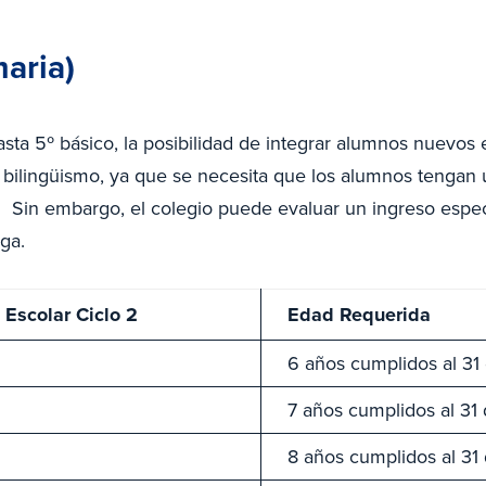
aria)
hasta 5º básico, la posibilidad de integrar alumnos nuevos 
l bilingüismo, ya que se necesita que los alumnos tengan 
. Sin embargo, el colegio puede evaluar un ingreso espe
ga.
 Escolar Ciclo 2
Edad Requerida
6 años cumplidos al 31
7 años cumplidos al 31
8 años cumplidos al 31