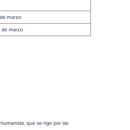
 de marzo
1 de marzo
humanista, que se rige por las