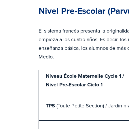
Nivel Pre-Escolar (Parv
El sistema francés presenta la originali
empieza a los cuatro años. Es decir, lo
enseñanza básica, los alumnos de más de
Medio.
Niveau École Maternelle Cycle 1 /
Nivel Pre-Escolar Ciclo 1
TPS
(Toute Petite Section) / Jardín 