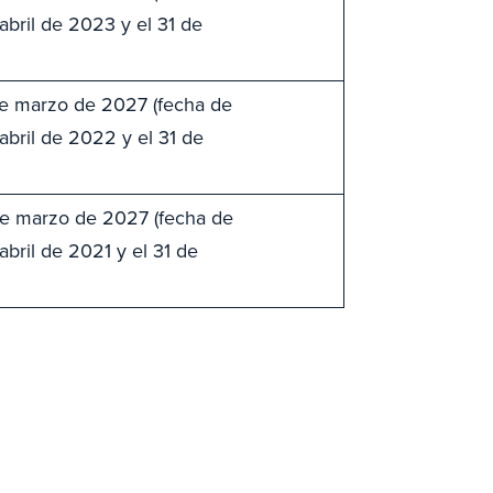
abril de 2023 y el 31 de
de marzo de 2027 (fecha de
 abril de 2022 y el 31 de
de marzo de 2027 (fecha de
abril de 2021 y el 31 de