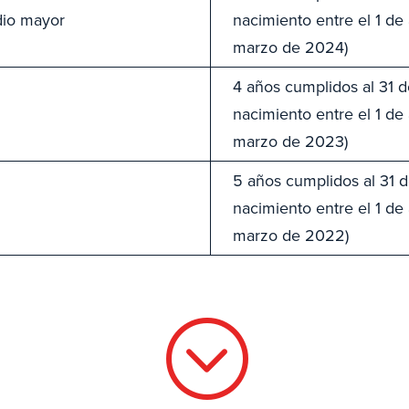
edio mayor
nacimiento entre el 1 de 
marzo de 2024)
4 años cumplidos al 31 
nacimiento entre el 1 de
marzo de 2023)
5 años cumplidos al 31 
nacimiento entre el 1 de 
marzo de 2022)
;