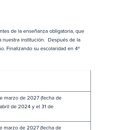
antes de la enseñanza obligatoria, que
 nuestra institución. Después de la
o. Finalizando su escolaridad en 4º
de marzo de 2027 (fecha de
abril de 2024 y el 31 de
de marzo de 2027 (fecha de