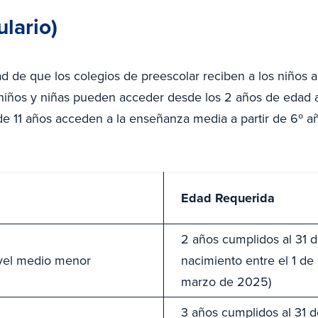
ulario)
dad de que los colegios de preescolar reciben a los niños 
s niños y niñas pueden acceder desde los 2 años de edad a
 11 años acceden a la enseñanza media a partir de 6º añ
Edad Requerida
2 años cumplidos al 31 
nivel medio menor
nacimiento entre el 1 de 
marzo de 2025)
3 años cumplidos al 31 