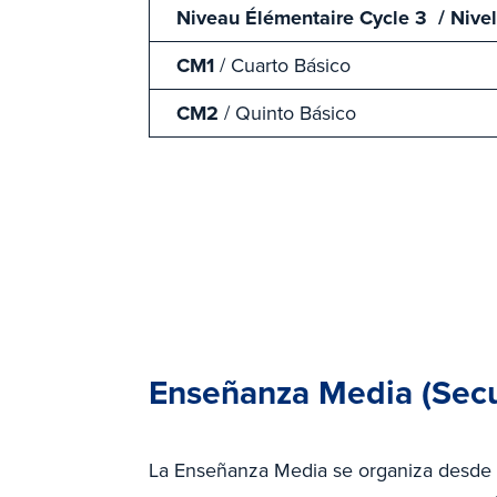
Niveau Élémentaire Cycle 3 / Nivel
CM1
/ Cuarto Básico
CM2
/ Quinto Básico
Enseñanza Media (Secu
La Enseñanza Media se organiza desde 6