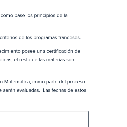
como base los principios de la
criterios de los programas franceses.
ecimiento posee una certificación de
inas, el resto de las materias son
 en Matemática, como parte del proceso
ue serán evaluadas. Las fechas de estos