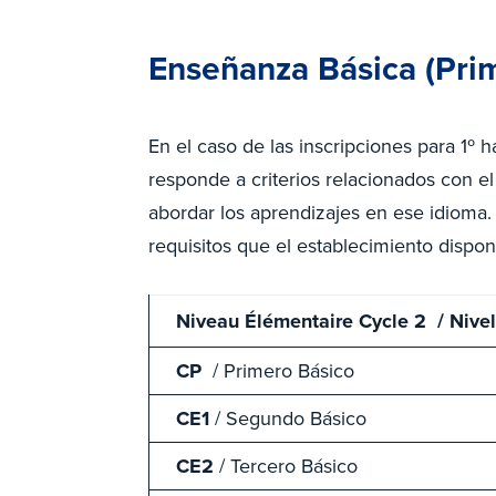
Enseñanza Básica (Prim
En el caso de las inscripciones para 1º 
responde a criterios relacionados con e
abordar los aprendizajes en ese idioma
requisitos que el establecimiento dispon
Niveau Élémentaire Cycle 2 / Nivel
CP
/ Primero Básico
CE1
/ Segundo Básico
CE2
/ Tercero Básico