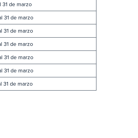
l 31 de marzo
al 31 de marzo
al 31 de marzo
al 31 de marzo
al 31 de marzo
al 31 de marzo
al 31 de marzo