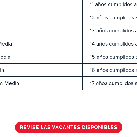
11 años cumplidos a
12 años cumplidos 
13 años cumplidos 
Media
14 años cumplidos 
edia
15 años cumplidos 
ia
16 años cumplidos 
za Media
17 años cumplidos 
REVISE LAS VACANTES DISPONIBLES