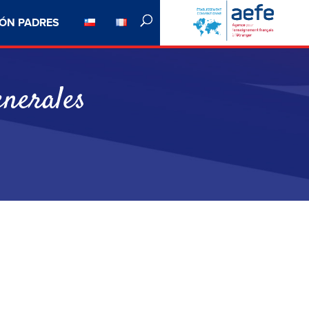
ÓN PADRES
nerales