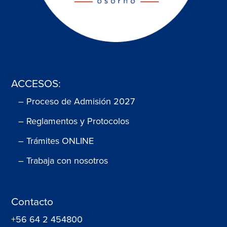
ACCESOS:
– Proceso de Admisión 2027
– Reglamentos y Protocolos
– Trámites ONLINE
– Trabaja con nosotros
Contacto
+56 64 2 454800