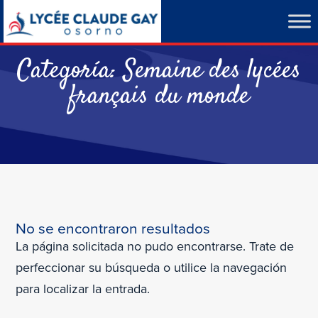
Categoría:
Semaine des lycées
français du monde
No se encontraron resultados
La página solicitada no pudo encontrarse. Trate de
perfeccionar su búsqueda o utilice la navegación
para localizar la entrada.