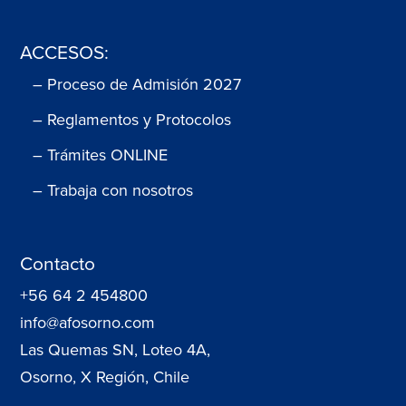
ACCESOS:
– Proceso de Admisión 2027
– Reglamentos y Protocolos
– Trámites ONLINE
– Trabaja con nosotros
Contacto
+56 64 2 454800
info@afosorno.com
Las Quemas SN, Loteo 4A,
Osorno, X Región, Chile