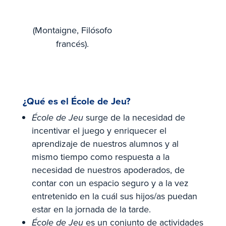
(Montaigne, Filósofo
francés).
¿Qué es el École de Jeu?
École de Jeu
surge de la necesidad de
incentivar el juego y enriquecer el
aprendizaje de nuestros alumnos y al
mismo tiempo como respuesta a la
necesidad de nuestros apoderados, de
contar con un espacio seguro y a la vez
entretenido en la cuál sus hijos/as puedan
estar en la jornada de la tarde.
École de Jeu
es un conjunto de actividades