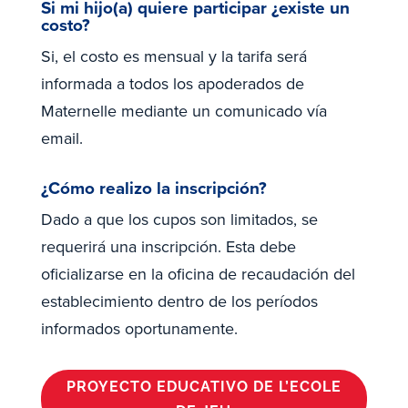
Si mi hijo(a) quiere participar ¿existe un
costo?
Si, el costo es mensual y la tarifa será
informada a todos los apoderados de
Maternelle mediante un comunicado vía
email.
¿Cómo realizo la inscripción?
Dado a que los cupos son limitados, se
requerirá una inscripción. Esta debe
oficializarse en la oficina de recaudación del
establecimiento dentro de los períodos
informados oportunamente.
PROYECTO EDUCATIVO DE L’ECOLE