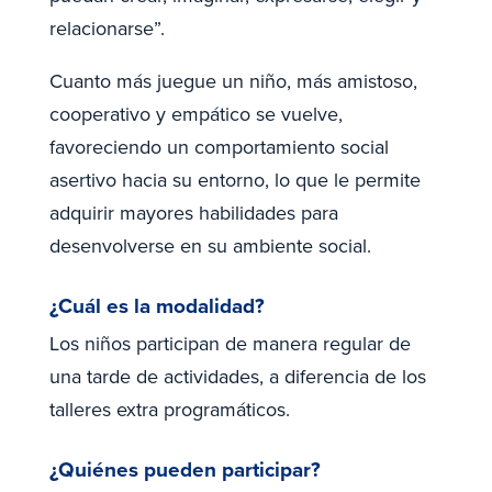
relacionarse”.
Cuanto más juegue un niño, más amistoso,
cooperativo y empático se vuelve,
favoreciendo un comportamiento social
asertivo hacia su entorno, lo que le permite
adquirir mayores habilidades para
desenvolverse en su ambiente social.
¿Cuál es la modalidad?
Los niños participan de manera regular de
una tarde de actividades, a diferencia de los
talleres extra programáticos.
¿Quiénes pueden participar?