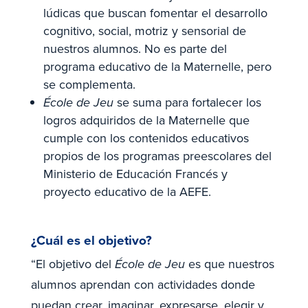
lúdicas que buscan fomentar el desarrollo
cognitivo, social, motriz y sensorial de
nuestros alumnos. No es parte del
programa educativo de la Maternelle, pero
se complementa.
École de Jeu
se suma para fortalecer los
logros adquiridos de la Maternelle que
cumple con los contenidos educativos
propios de los programas preescolares del
Ministerio de Educación Francés y
proyecto educativo de la AEFE.
¿Cuál es el objetivo?
“El objetivo del
École de Jeu
es que nuestros
alumnos aprendan con actividades donde
puedan crear, imaginar, expresarse, elegir y