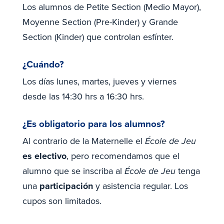
Los alumnos de Petite Section (Medio Mayor),
Moyenne Section (Pre-Kinder) y Grande
Section (Kinder) que controlan esfínter.
¿Cuándo?
Los días lunes, martes, jueves y viernes
desde las 14:30 hrs a 16:30 hrs.
¿Es obligatorio para los alumnos?
Al contrario de la Maternelle el
École de Jeu
es electivo
, pero recomendamos que el
alumno que se inscriba al
École de Jeu
tenga
una
participación
y asistencia regular. Los
cupos son limitados.