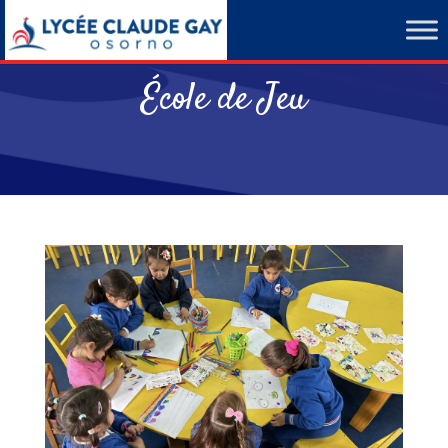
École de Jeu