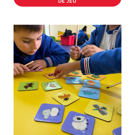
DE JEU