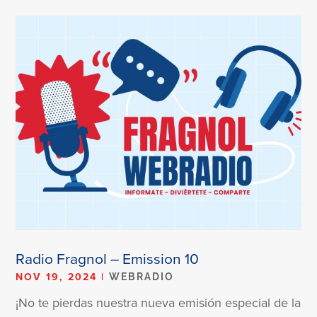
Radio Fragnol – Emission 10
NOV 19, 2024
|
WEBRADIO
¡No te pierdas nuestra nueva emisión especial de la