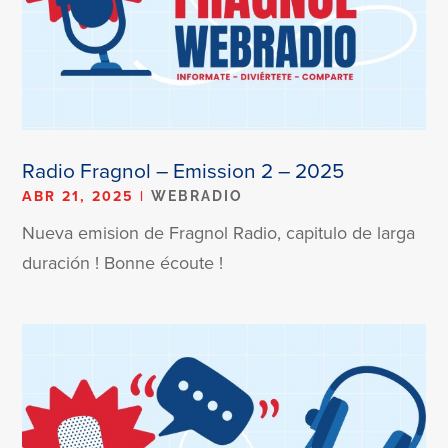
Radio Fragnol – Emission 2 – 2025
ABR 21, 2025
|
WEBRADIO
Nueva emision de Fragnol Radio, capitulo de larga
duración ! Bonne écoute !