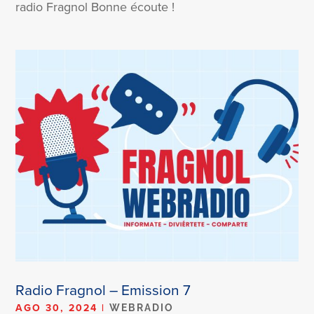
radio Fragnol Bonne écoute !
Radio Fragnol – Emission 7
AGO 30, 2024
|
WEBRADIO