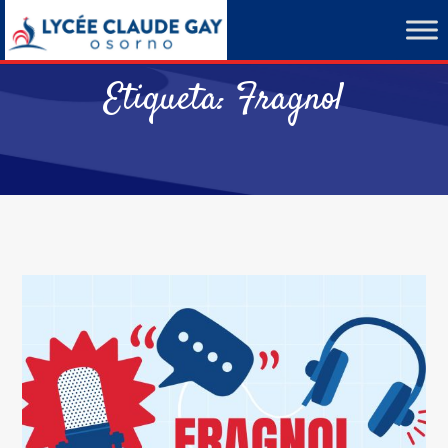
Etiqueta:
Fragnol