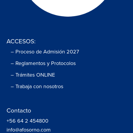
ACCESOS:
– Proceso de Admisión 2027
– Reglamentos y Protocolos
– Trámites ONLINE
– Trabaja con nosotros
Contacto
+56 64 2 454800
info@afosorno.com