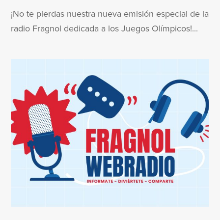
¡No te pierdas nuestra nueva emisión especial de la
radio Fragnol dedicada a los Juegos Olímpicos!...