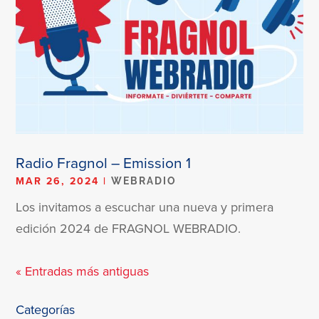
Radio Fragnol – Emission 1
MAR 26, 2024
|
WEBRADIO
Los invitamos a escuchar una nueva y primera
edición 2024 de FRAGNOL WEBRADIO.
« Entradas más antiguas
Categorías