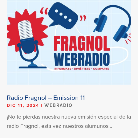
Radio Fragnol – Emission 11
DIC 11, 2024
|
WEBRADIO
¡No te pierdas nuestra nueva emisión especial de la
radio Fragnol, esta vez nuestros alumunos...