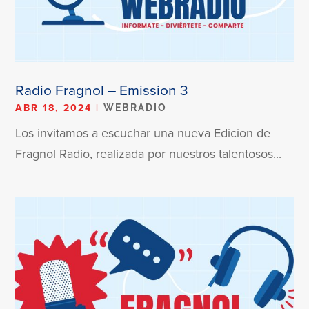
Radio Fragnol – Emission 3
ABR 18, 2024
|
WEBRADIO
Los invitamos a escuchar una nueva Edicion de
Fragnol Radio, realizada por nuestros talentosos...