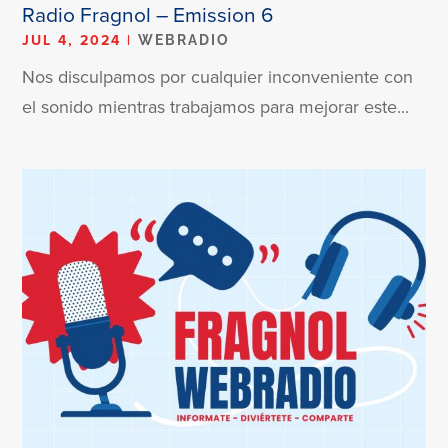
Radio Fragnol – Emission 6
JUL 4, 2024
|
WEBRADIO
Nos disculpamos por cualquier inconveniente con
el sonido mientras trabajamos para mejorar este...