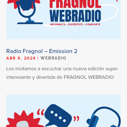
Radio Fragnol – Emission 2
ABR 9, 2024
|
WEBRADIO
Los invitamos a escuchar una nueva edición super
interesante y divertida de FRAGNOL WEBRADIO