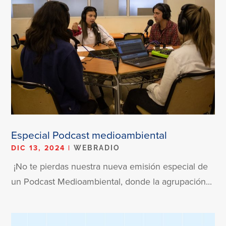
Especial Podcast medioambiental
DIC 13, 2024
|
WEBRADIO
¡No te pierdas nuestra nueva emisión especial de
un Podcast Medioambiental, donde la agrupación...