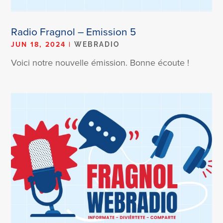
Radio Fragnol – Emission 5
JUN 18, 2024
|
WEBRADIO
Voici notre nouvelle émission. Bonne écoute !