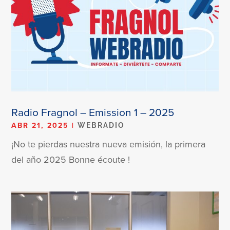
Radio Fragnol – Emission 1 – 2025
ABR 21, 2025
|
WEBRADIO
¡No te pierdas nuestra nueva emisión, la primera
del año 2025 Bonne écoute !