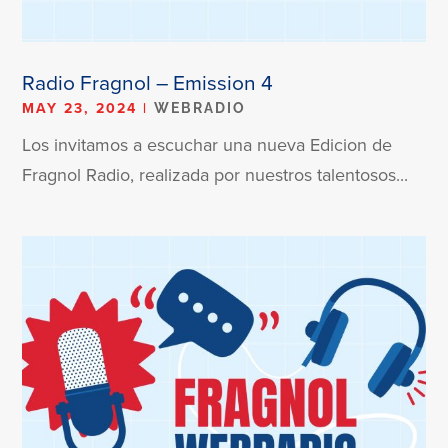
Radio Fragnol – Emission 4
MAY 23, 2024
|
WEBRADIO
Los invitamos a escuchar una nueva Edicion de
Fragnol Radio, realizada por nuestros talentosos...