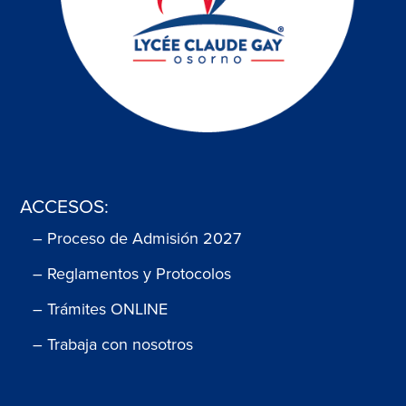
ACCESOS:
– Proceso de Admisión 2027
– Reglamentos y Protocolos
– Trámites ONLINE
– Trabaja con nosotros