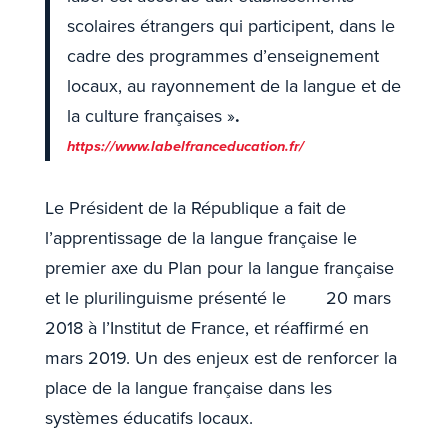
scolaires étrangers qui participent, dans le
cadre des programmes d’enseignement
locaux, au rayonnement de la langue et de
la culture françaises »
.
https://www.labelfranceducation.fr/
Le Président de la République a fait de
l’apprentissage de la langue française le
premier axe du Plan pour la langue française
et le plurilinguisme présenté le 20 mars
2018 à l’Institut de France, et réaffirmé en
mars 2019. Un des enjeux est de renforcer la
place de la langue française dans les
systèmes éducatifs locaux.