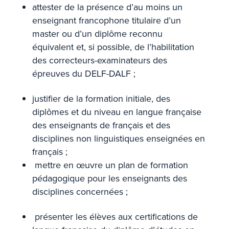
attester de la présence d’au moins un
enseignant francophone titulaire d’un
master ou d’un diplôme reconnu
équivalent et, si possible, de l’habilitation
des correcteurs-examinateurs des
épreuves du DELF-DALF ;
justifier de la formation initiale, des
diplômes et du niveau en langue française
des enseignants de français et des
disciplines non linguistiques enseignées en
français ;
mettre en œuvre un plan de formation
pédagogique pour les enseignants des
disciplines concernées ;
présenter les élèves aux certifications de