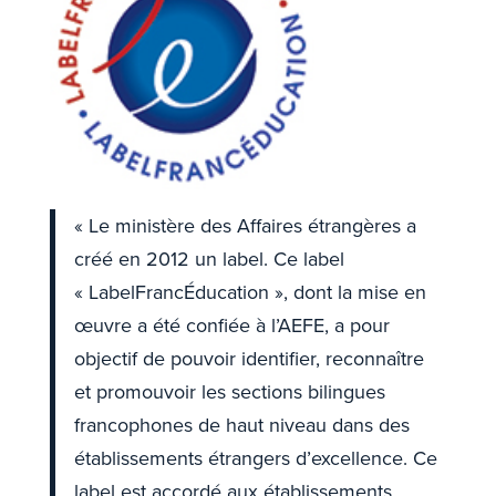
« Le ministère des Affaires étrangères a
créé en 2012 un label. Ce label
« LabelFrancÉducation », dont la mise en
œuvre a été confiée à l’AEFE, a pour
objectif de pouvoir identifier, reconnaître
et promouvoir les sections bilingues
francophones de haut niveau dans des
établissements étrangers d’excellence. Ce
label est accordé aux établissements