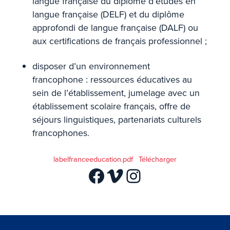
langue française du diplôme d’études en
langue française (DELF) et du diplôme
approfondi de langue française (DALF) ou
aux certifications de français professionnel ;
disposer d’un environnement
francophone : ressources éducatives au
sein de l’établissement, jumelage avec un
établissement scolaire français, offre de
séjours linguistiques, partenariats culturels
francophones.
labelfranceeducation.pdf
Télécharger
Facebook
Vimeo
Instagram