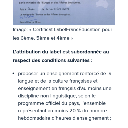
Image: « Certificat LabelFrancÉducation pour
les 6ème, 5ème et 4ème »
L’attribution du label est subordonnée au
respect des conditions suivantes :
proposer un enseignement renforcé de la
langue et de la culture françaises et
enseignement en français d’au moins une
discipline non linguistique, selon le
programme officiel du pays, l’ensemble
représentant au moins 20 % du nombre
hebdomadaire d’heures d’enseignement ;