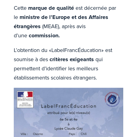
Cette
marque de qualité
est décernée par
le
ministre de l’Europe et des Affaires
étrangères
(MEAE), après avis
d’une
commission.
L’obtention du «LabelFrancÉducation» est
soumise à des
critères exigeants
qui
permettent d’identifier les meilleurs
établissements scolaires étrangers.