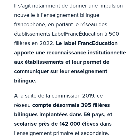
Il s’agit notamment de donner une impulsion
nouvelle à l’enseignement bilingue
francophone, en portant le réseau des
établissements LabelFrancÉducation à 500
filières en 2022.
Le label FrancEducation
apporte une reconnaissance institutionnelle
aux établissements et leur permet de
communiquer sur leur enseignement
bilingue
.
A la suite de la commission 2019, ce
réseau
compte désormais 395 filières
bilingues implantées dans 59 pays, et
scolarise près de 142 000 élèves
dans
l’enseignement primaire et secondaire.