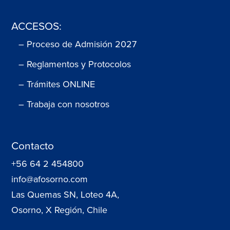
ACCESOS:
– Proceso de Admisión 2027
– Reglamentos y Protocolos
– Trámites ONLINE
– Trabaja con nosotros
Contacto
+56 64 2 454800
info@afosorno.com
Las Quemas SN, Loteo 4A,
Osorno, X Región, Chile