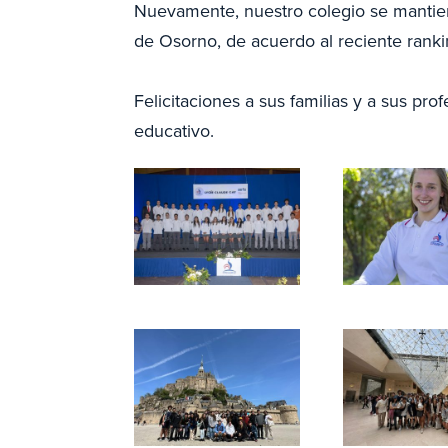
Nuevamente
, nuestro colegio se mantie
de Osorno, de acuerdo al reciente ranki
Felicitaciones a sus familias y a sus p
educativo.