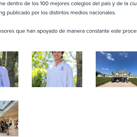
ne dentro de los 100 mejores colegios del país y de la ci
ng publicado por los distintos medios nacionales.
rofesores que han apoyado de manera constante este proc