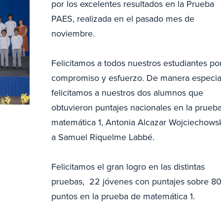
por los excelentes resultados en la Prueba
PAES, realizada en el pasado mes de
noviembre.
Felicitamos a todos nuestros estudiantes po
compromiso y esfuerzo. De manera especia
felicitamos a nuestros dos alumnos que
obtuvieron puntajes nacionales en la prueb
matemática 1, Antonia Alcazar Wojciechowsk
a Samuel Riquelme Labbé.
Felicitamos el gran logro en las distintas
pruebas,
22
jóvenes con puntajes sobre 8
puntos en la prueba de matemática 1.