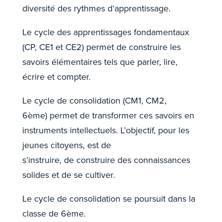
diversité des rythmes d’apprentissage.
Le cycle des apprentissages fondamentaux
(CP, CE1 et CE2) permet de construire les
savoirs élémentaires tels que parler, lire,
écrire et compter.
Le cycle de consolidation (CM1, CM2,
6ème) permet de transformer ces savoirs en
instruments intellectuels. L’objectif, pour les
jeunes citoyens, est de
s’instruire, de construire des connaissances
solides et de se cultiver.
Le cycle de consolidation se poursuit dans la
classe de 6ème.