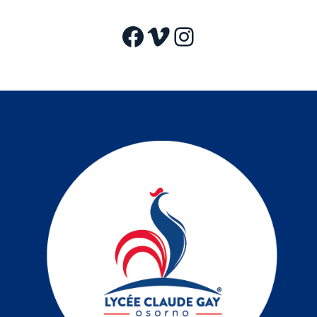
Facebook
Vimeo
Instagram