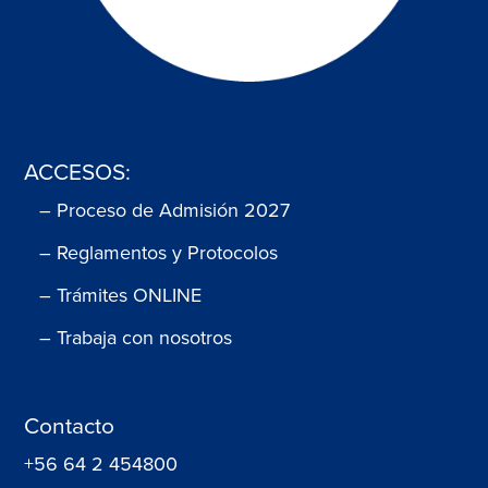
ACCESOS:
– Proceso de Admisión 2027
– Reglamentos y Protocolos
– Trámites ONLINE
– Trabaja con nosotros
Contacto
+56 64 2 454800