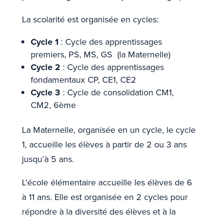
La scolarité est organisée en cycles:
Cycle 1
: Cycle des apprentissages
premiers, PS, MS, GS (la Maternelle)
Cycle 2
: Cycle des apprentissages
fondamentaux CP, CE1, CE2
Cycle 3
: Cycle de consolidation CM1,
CM2, 6ème
La Maternelle, organisée en un cycle, le cycle
1, accueille les élèves à partir de 2 ou 3 ans
jusqu’à 5 ans.
L’école élémentaire accueille les élèves de 6
à 11 ans. Elle est organisée en 2 cycles pour
répondre à la diversité des élèves et à la