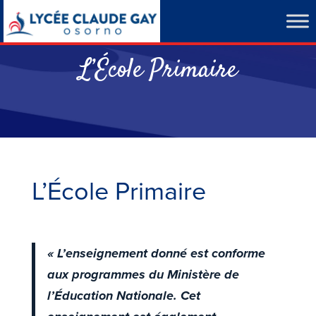
L’École Primaire
L’École Primaire
« L’enseignement donné est conforme
aux programmes du Ministère de
l’Éducation Nationale. Cet