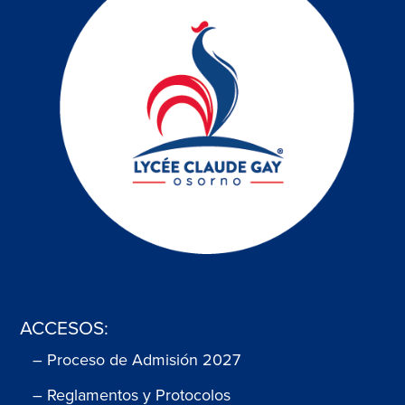
ACCESOS:
– Proceso de Admisión 2027
– Reglamentos y Protocolos