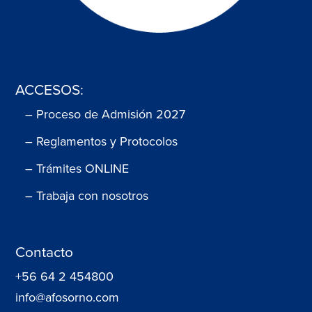
ACCESOS:
– Proceso de Admisión 2027
– Reglamentos y Protocolos
– Trámites ONLINE
– Trabaja con nosotros
Contacto
+56 64 2 454800
info@afosorno.com