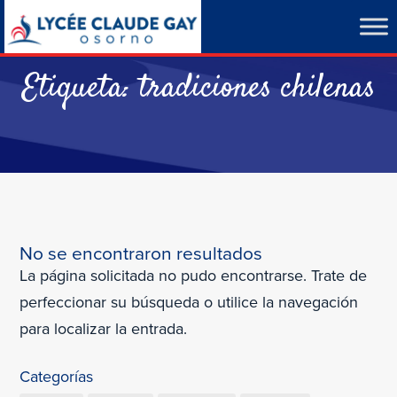
Etiqueta:
tradiciones chilenas
No se encontraron resultados
La página solicitada no pudo encontrarse. Trate de
perfeccionar su búsqueda o utilice la navegación
para localizar la entrada.
Categorías