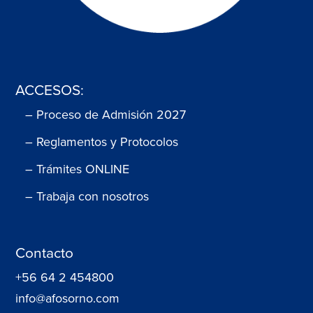
ACCESOS:
– Proceso de Admisión 2027
– Reglamentos y Protocolos
– Trámites ONLINE
– Trabaja con nosotros
Contacto
+56 64 2 454800
info@afosorno.com