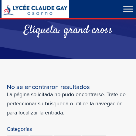
Etiqueta:
grand cross
No se encontraron resultados
La página solicitada no pudo encontrarse. Trate de
perfeccionar su búsqueda o utilice la navegación
para localizar la entrada.
Categorías