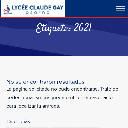
Etiqueta:
2021
No se encontraron resultados
La página solicitada no pudo encontrarse. Trate de
perfeccionar su búsqueda o utilice la navegación
para localizar la entrada.
Categorías