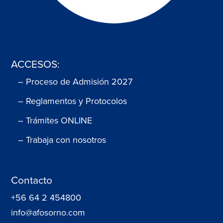
ACCESOS:
– Proceso de Admisión 2027
– Reglamentos y Protocolos
– Trámites ONLINE
– Trabaja con nosotros
Contacto
+56 64 2 454800
info@afosorno.com