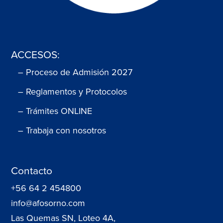
ACCESOS:
– Proceso de Admisión 2027
– Reglamentos y Protocolos
– Trámites ONLINE
– Trabaja con nosotros
Contacto
+56 64 2 454800
info@afosorno.com
Las Quemas SN, Loteo 4A,