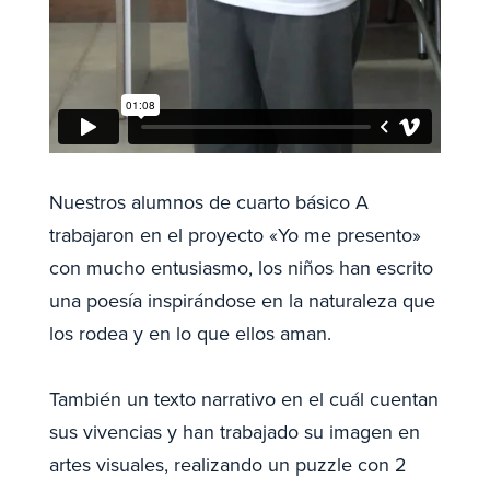
Nuestros alumnos de cuarto básico A
trabajaron en el proyecto «Yo me presento»
con mucho entusiasmo, los niños han escrito
una poesía inspirándose en la naturaleza que
los rodea y en lo que ellos aman.
También un texto narrativo en el cuál cuentan
sus vivencias y han trabajado su imagen en
artes visuales, realizando un puzzle con 2