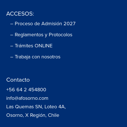
ACCESOS:
– Proceso de Admisión 2027
– Reglamentos y Protocolos
– Trámites ONLINE
– Trabaja con nosotros
Contacto
+56 64 2 454800
info@afosorno.com
Las Quemas SN, Loteo 4A,
Osorno, X Región, Chile