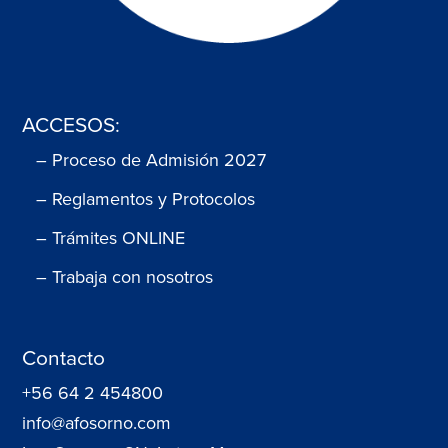
ACCESOS:
– Proceso de Admisión 2027
– Reglamentos y Protocolos
– Trámites ONLINE
– Trabaja con nosotros
Contacto
+56 64 2 454800
info@afosorno.com