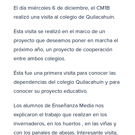
El día miércoles 6 de diciembre, el CM1B
realizó una visita al colegio de Quilacahuín.
Esta visita se realizó en el marco de un
proyecto que deseamos poner en marcha el
próximo año, un proyecto de cooperación
entre ambos colegios.
Ésta fue una primera visita para conocer las
dependencias del colegio Quilacahuín y para
conocer su proyecto educativo.
Los alumnos de Enseñanza Media nos
explicaron el trabajo que realizan en los
invernaderos, en los huertos , en las viñas y
con los panales de abejas. Interesante visita,