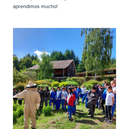
aprendimos mucho!