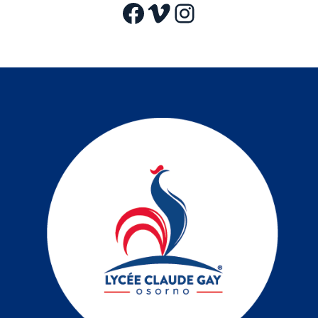
Facebook
Vimeo
Instagram