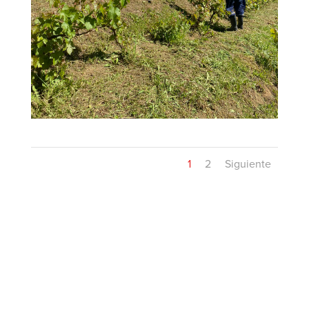
1
2
Siguiente