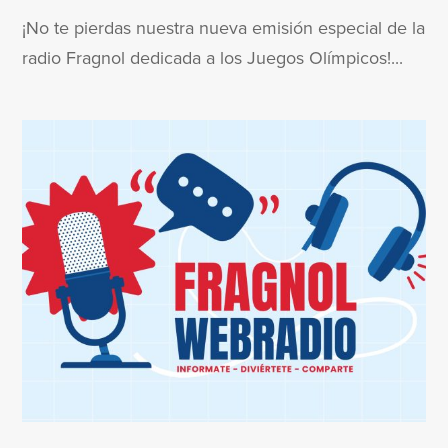
¡No te pierdas nuestra nueva emisión especial de la
radio Fragnol dedicada a los Juegos Olímpicos!...