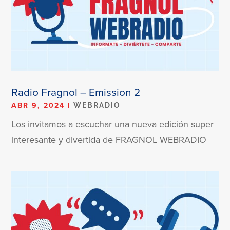
Radio Fragnol – Emission 2
ABR 9, 2024
|
WEBRADIO
Los invitamos a escuchar una nueva edición super
interesante y divertida de FRAGNOL WEBRADIO