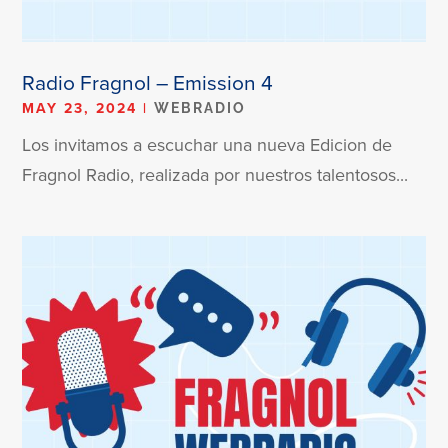
Radio Fragnol – Emission 4
MAY 23, 2024
|
WEBRADIO
Los invitamos a escuchar una nueva Edicion de
Fragnol Radio, realizada por nuestros talentosos...