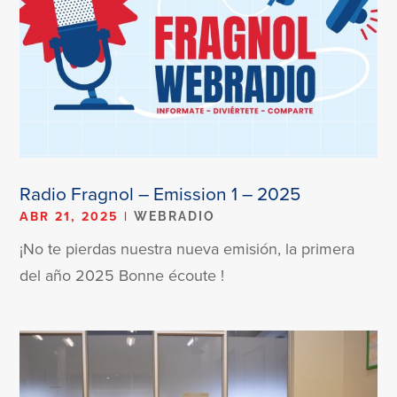
Radio Fragnol – Emission 1 – 2025
ABR 21, 2025
|
WEBRADIO
¡No te pierdas nuestra nueva emisión, la primera
del año 2025 Bonne écoute !