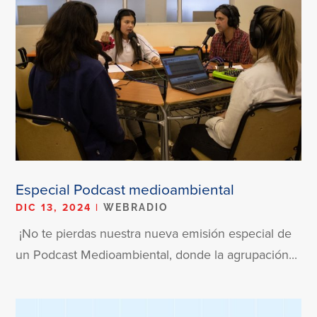
Especial Podcast medioambiental
DIC 13, 2024
|
WEBRADIO
¡No te pierdas nuestra nueva emisión especial de
un Podcast Medioambiental, donde la agrupación...