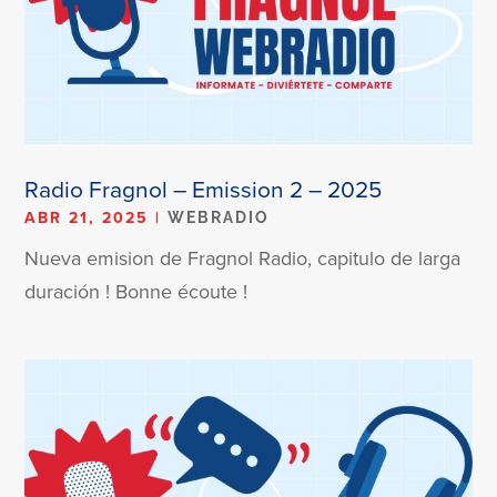
Radio Fragnol – Emission 2 – 2025
ABR 21, 2025
|
WEBRADIO
Nueva emision de Fragnol Radio, capitulo de larga
duración ! Bonne écoute !