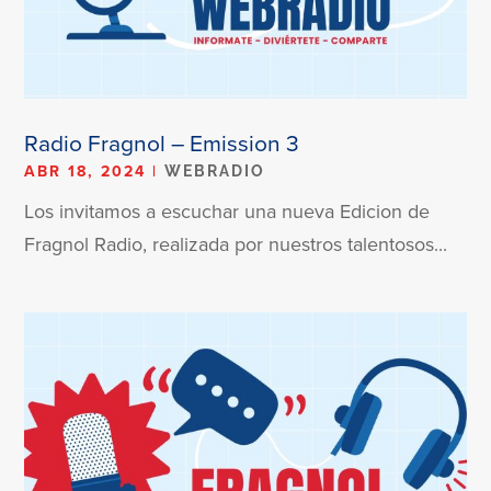
Radio Fragnol – Emission 3
ABR 18, 2024
|
WEBRADIO
Los invitamos a escuchar una nueva Edicion de
Fragnol Radio, realizada por nuestros talentosos...