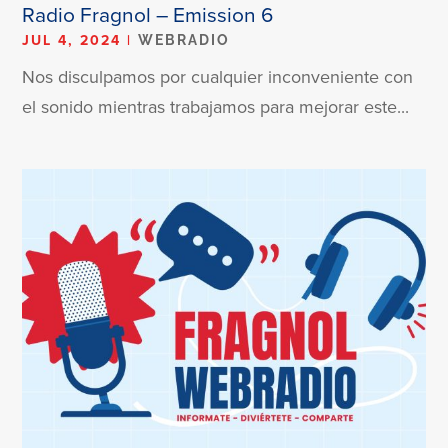
Radio Fragnol – Emission 6
JUL 4, 2024
|
WEBRADIO
Nos disculpamos por cualquier inconveniente con
el sonido mientras trabajamos para mejorar este...