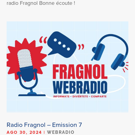
radio Fragnol Bonne écoute !
Radio Fragnol – Emission 7
AGO 30, 2024
|
WEBRADIO