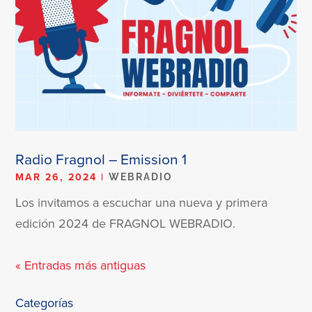
Radio Fragnol – Emission 1
MAR 26, 2024
|
WEBRADIO
Los invitamos a escuchar una nueva y primera
edición 2024 de FRAGNOL WEBRADIO.
« Entradas más antiguas
Categorías