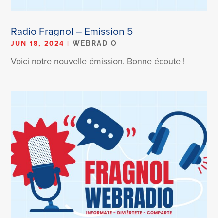
Radio Fragnol – Emission 5
JUN 18, 2024
|
WEBRADIO
Voici notre nouvelle émission. Bonne écoute !