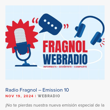
Radio Fragnol – Emission 10
NOV 19, 2024
|
WEBRADIO
¡No te pierdas nuestra nueva emisión especial de la