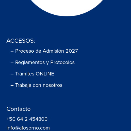
ACCESOS:
– Proceso de Admisión 2027
– Reglamentos y Protocolos
– Trámites ONLINE
– Trabaja con nosotros
Contacto
+56 64 2 454800
info@afosorno.com