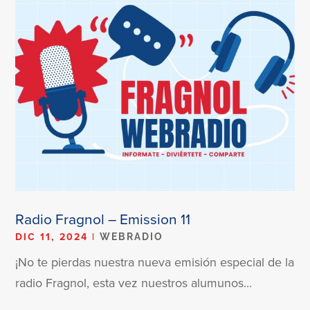
Radio Fragnol – Emission 11
DIC 11, 2024
|
WEBRADIO
¡No te pierdas nuestra nueva emisión especial de la
radio Fragnol, esta vez nuestros alumunos...