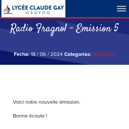
Radio Fragnol – Emission 5
Fecha:
18 / 06 / 2024
Categorías:
WebRadio
Voici notre nouvelle émission.
Bonne écoute !