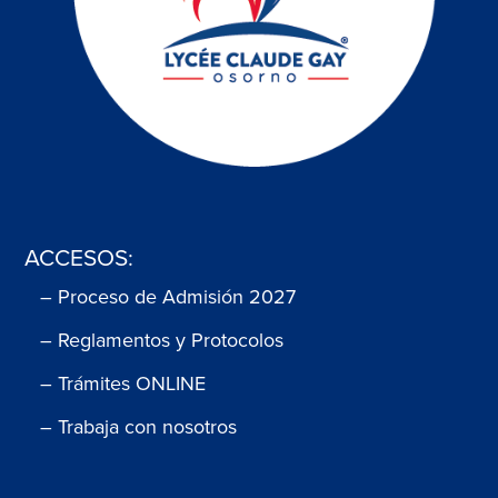
ACCESOS:
– Proceso de Admisión 2027
– Reglamentos y Protocolos
– Trámites ONLINE
– Trabaja con nosotros