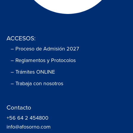
ACCESOS:
– Proceso de Admisión 2027
– Reglamentos y Protocolos
– Trámites ONLINE
– Trabaja con nosotros
Contacto
+56 64 2 454800
info@afosorno.com