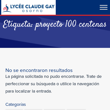
Etiqueta:
proyecto 100 centenas
No se encontraron resultados
La página solicitada no pudo encontrarse. Trate de
perfeccionar su búsqueda o utilice la navegación
para localizar la entrada.
Categorías