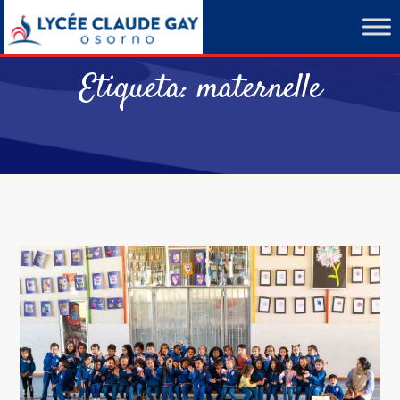
Etiqueta:
maternelle