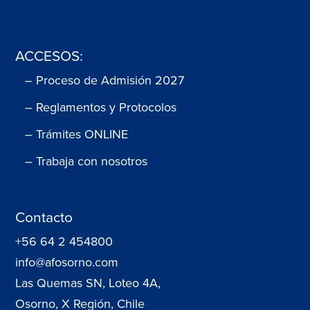
ACCESOS:
– Proceso de Admisión 2027
– Reglamentos y Protocolos
– Trámites ONLINE
– Trabaja con nosotros
Contacto
+56 64 2 454800
info@afosorno.com
Las Quemas SN, Loteo 4A,
Osorno, X Región, Chile