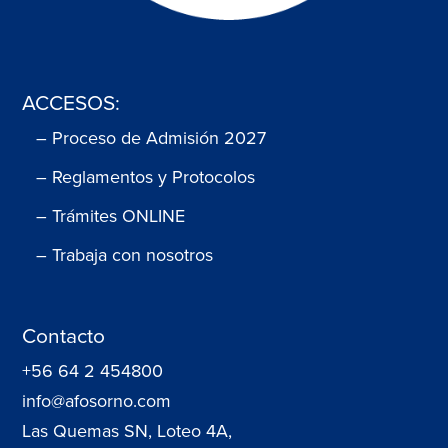
ACCESOS:
– Proceso de Admisión 2027
– Reglamentos y Protocolos
– Trámites ONLINE
– Trabaja con nosotros
Contacto
+56 64 2 454800
info@afosorno.com
Las Quemas SN, Loteo 4A,