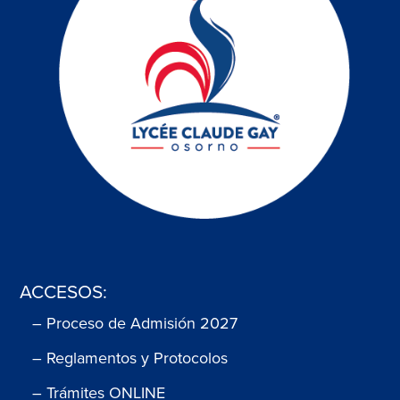
ACCESOS:
– Proceso de Admisión 2027
– Reglamentos y Protocolos
– Trámites ONLINE