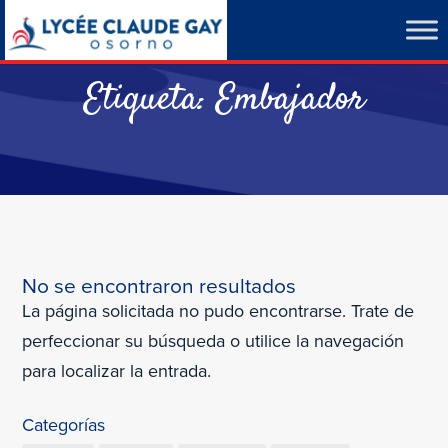
Etiqueta:
Embajador
No se encontraron resultados
La página solicitada no pudo encontrarse. Trate de
perfeccionar su búsqueda o utilice la navegación
para localizar la entrada.
Categorías