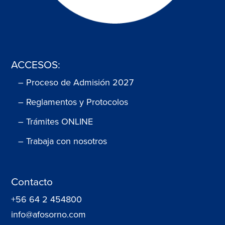
ACCESOS:
– Proceso de Admisión 2027
– Reglamentos y Protocolos
– Trámites ONLINE
– Trabaja con nosotros
Contacto
+56 64 2 454800
info@afosorno.com