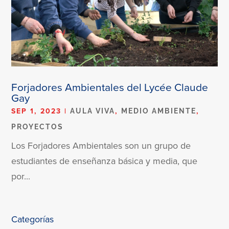
Forjadores Ambientales del Lycée Claude
Gay
SEP 1, 2023
|
,
,
AULA VIVA
MEDIO AMBIENTE
PROYECTOS
Los Forjadores Ambientales son un grupo de
estudiantes de enseñanza básica y media, que
por...
Categorías