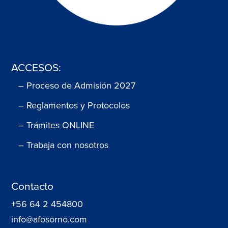
ACCESOS:
– Proceso de Admisión 2027
– Reglamentos y Protocolos
– Trámites ONLINE
– Trabaja con nosotros
Contacto
+56 64 2 454800
info@afosorno.com