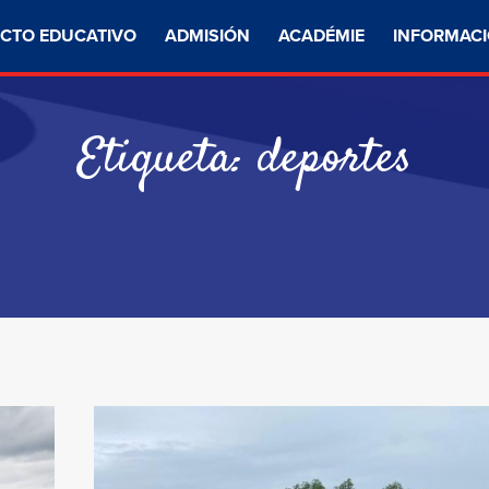
CTO EDUCATIVO
ADMISIÓN
ACADÉMIE
INFORMACI
Etiqueta:
deportes