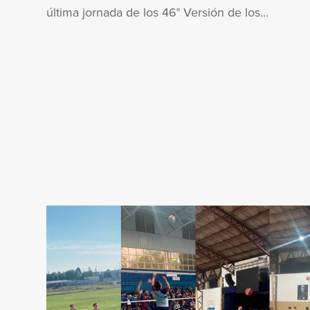
última jornada de los 46° Versión de los...