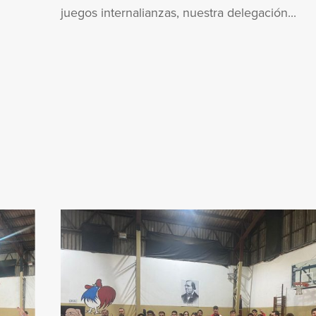
juegos internalianzas, nuestra delegación...