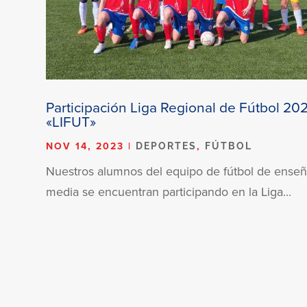
Participación Liga Regional de Fútbol 20
«LIFUT»
NOV 14, 2023
|
,
DEPORTES
FÚTBOL
Nuestros alumnos del equipo de fútbol de ense
media se encuentran participando en la Liga...