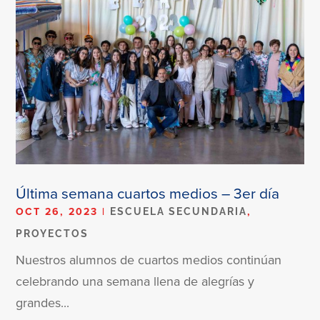
Última semana cuartos medios – 3er día
OCT 26, 2023
|
,
ESCUELA SECUNDARIA
PROYECTOS
Nuestros alumnos de cuartos medios continúan
celebrando una semana llena de alegrías y
grandes...