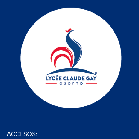
ACCESOS: