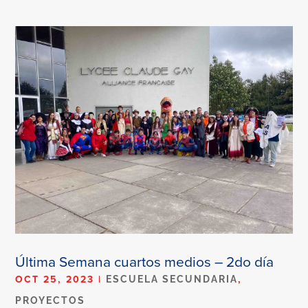
Última Semana cuartos medios – 2do día
OCT 25, 2023
|
,
ESCUELA SECUNDARIA
PROYECTOS