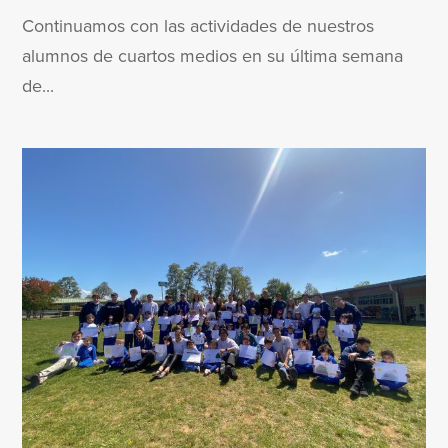
Continuamos con las actividades de nuestros
alumnos de cuartos medios en su última semana
de...