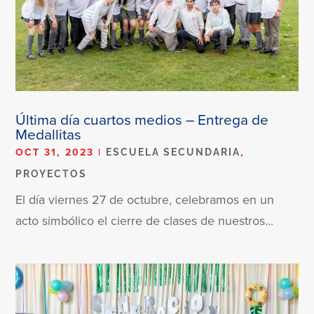
Última día cuartos medios – Entrega de
Medallitas
OCT 31, 2023
|
,
ESCUELA SECUNDARIA
PROYECTOS
El día viernes 27 de octubre, celebramos en un
acto simbólico el cierre de clases de nuestros...