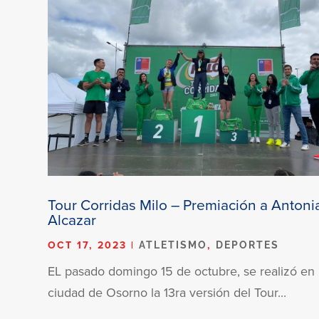
Tour Corridas Milo – Premiación a Antoni
Alcazar
OCT 17, 2023
|
,
ATLETISMO
DEPORTES
EL pasado domingo 15 de octubre, se realizó en 
ciudad de Osorno la 13ra versión del Tour...