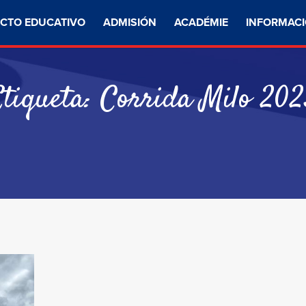
CTO EDUCATIVO
ADMISIÓN
ACADÉMIE
INFORMACI
Etiqueta:
Corrida Milo 202