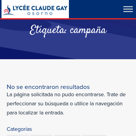
Etiqueta:
campaña
No se encontraron resultados
La página solicitada no pudo encontrarse. Trate de
perfeccionar su búsqueda o utilice la navegación
para localizar la entrada.
Categorías