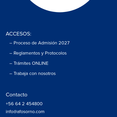
ACCESOS:
– Proceso de Admisión 2027
– Reglamentos y Protocolos
– Trámites ONLINE
– Trabaja con nosotros
Contacto
+56 64 2 454800
info@afosorno.com