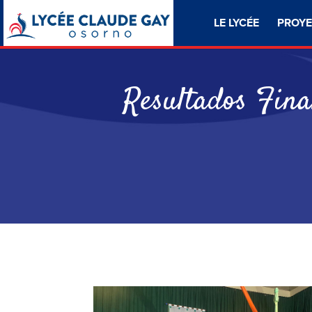
LE LYCÉE
PROYE
Resultados Fina