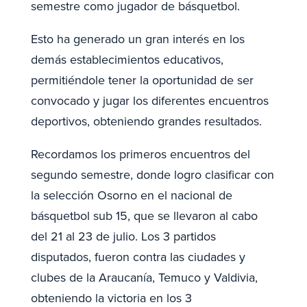
semestre como jugador de básquetbol.
Esto ha generado un gran interés en los
demás establecimientos educativos,
permitiéndole tener la oportunidad de ser
convocado y jugar los diferentes encuentros
deportivos, obteniendo grandes resultados.
Recordamos los primeros encuentros del
segundo semestre, donde logro clasificar con
la selección Osorno en el nacional de
básquetbol sub 15, que se llevaron al cabo
del 21 al 23 de julio. Los 3 partidos
disputados, fueron contra las ciudades y
clubes de la Araucanía, Temuco y Valdivia,
obteniendo la victoria en los 3