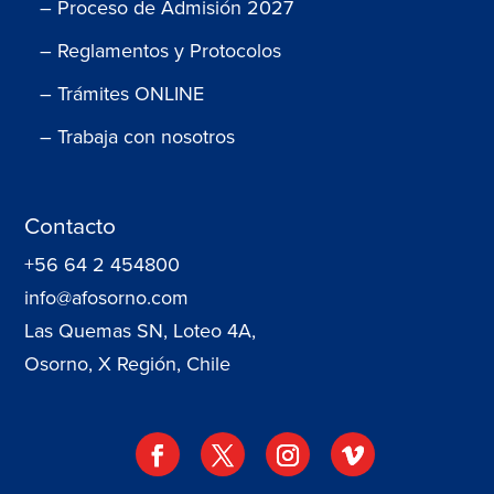
– Proceso de Admisión 2027
– Reglamentos y Protocolos
– Trámites ONLINE
– Trabaja con nosotros
Contacto
+56 64 2 454800
info@afosorno.com
Las Quemas SN, Loteo 4A,
Osorno, X Región, Chile