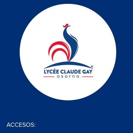
ACCESOS: