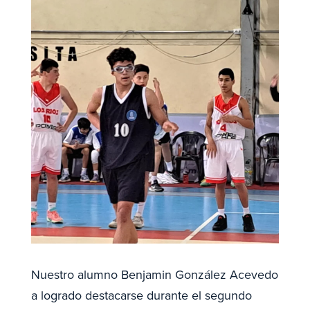
Nuestro alumno Benjamin González Acevedo
a logrado destacarse durante el segundo