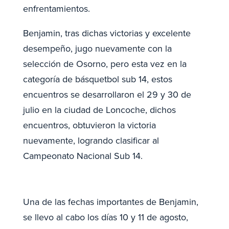
enfrentamientos.
Benjamin, tras dichas victorias y excelente
desempeño, jugo nuevamente con la
selección de Osorno, pero esta vez en la
categoría de básquetbol sub 14, estos
encuentros se desarrollaron el 29 y 30 de
julio en la ciudad de Loncoche, dichos
encuentros, obtuvieron la victoria
nuevamente, logrando clasificar al
Campeonato Nacional Sub 14.
Una de las fechas importantes de Benjamin,
se llevo al cabo los días 10 y 11 de agosto,