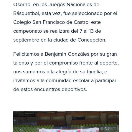
Osorno, en los Juegos Nacionales de
Básquetbol, esta vez, fue seleccionado por el
Colegio San Francisco de Castro, este
campeonato se realizara del 7 al 13 de
septiembre en la ciudad de Concepción.
Felicitamos a Benjamin Gonzáles por su gran
talento y por el compromiso frente al deporte,
nos sumamos a la alegría de su familia, e
invitamos a la comunidad escolar a participar
de estos encuentros deportivos.