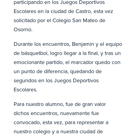
participando en los Juegos Deportivos
Escolares en la ciudad de Castro, esta vez
solicitado por el Colegio San Mateo de
Osorno.
Durante los encuentros, Benjamin y el equipo
de básquetbol, logro llegar a la final, y tras un
emocionante partido, el marcador quedo con
un punto de diferencia, quedando de
segundos en los Juegos Deportivos
Escolares.
Para nuestro alumno, fue de gran valor
dichos encuentros, nuevamente fue
convocado, esta vez, para representar a
nuestro colegio y a nuestra ciudad de