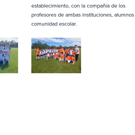
establecimiento, con la compañía de los
profesores de ambas instituciones, alumnos
comunidad escolar.