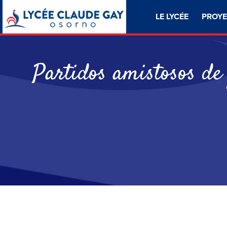
LE LYCÉE
PROYE
Partidos amistosos de 