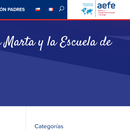
ÓN PADRES
a Marta y la Escuela de
Categorías