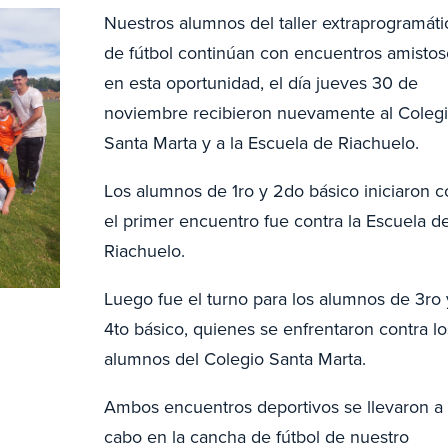
Nuestros alumnos del taller extraprogramáti
de fútbol continúan con encuentros amistos
en esta oportunidad, el día jueves 30 de
noviembre recibieron nuevamente al Coleg
Santa Marta y a la Escuela de Riachuelo.
Los alumnos de 1ro y 2do básico iniciaron c
el primer encuentro fue contra la Escuela d
Riachuelo.
Luego fue el turno para los alumnos de 3ro 
4to básico, quienes se enfrentaron contra lo
alumnos del Colegio Santa Marta.
Ambos encuentros deportivos se llevaron a
cabo en la cancha de fútbol de nuestro