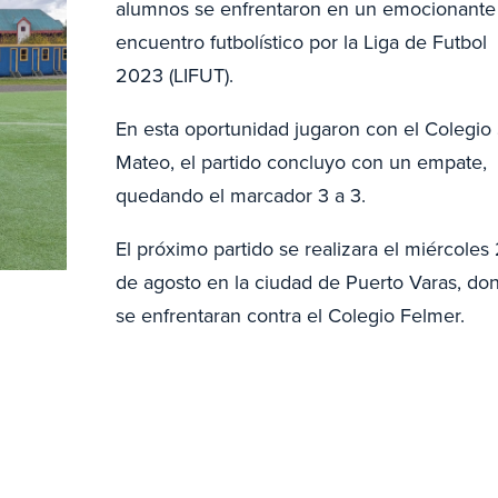
alumnos se enfrentaron en un emocionante
encuentro futbolístico por la Liga de Futbol
2023 (LIFUT).
En esta oportunidad jugaron con el Colegio
Mateo, el partido concluyo con un empate,
quedando el marcador 3 a 3.
El próximo partido se realizara el miércoles
de agosto en la ciudad de Puerto Varas, do
se enfrentaran contra el Colegio Felmer.