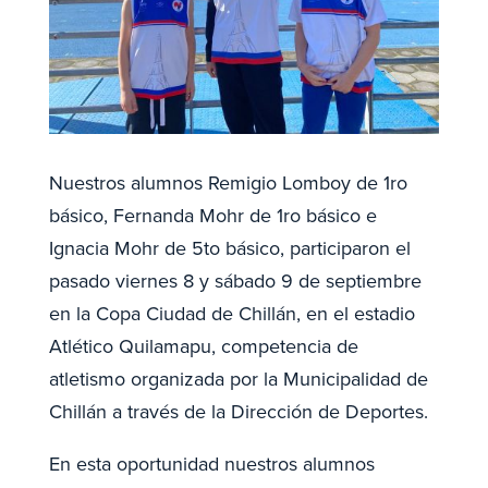
Nuestros alumnos Remigio Lomboy de 1ro
básico, Fernanda Mohr de 1ro básico e
Ignacia Mohr de 5to básico, participaron el
pasado viernes 8 y sábado 9 de septiembre
en la Copa Ciudad de Chillán, en el estadio
Atlético Quilamapu, competencia de
atletismo organizada por la Municipalidad de
Chillán a través de la Dirección de Deportes.
En esta oportunidad nuestros alumnos