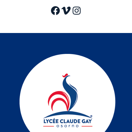
Facebook
Vimeo
Instagram