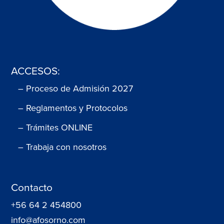
ACCESOS:
– Proceso de Admisión 2027
– Reglamentos y Protocolos
– Trámites ONLINE
– Trabaja con nosotros
Contacto
+56 64 2 454800
info@afosorno.com