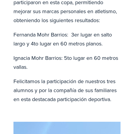
participaron en esta copa, permitiendo
mejorar sus marcas personales en atletismo,
obteniendo los siguientes resultados:
Fernanda Mohr Barrios: 3er lugar en salto
largo y 4to lugar en 60 metros planos.
Ignacia Mohr Barrios: 5to lugar en 60 metros
vallas.
Felicitamos la participación de nuestros tres
alumnos y por la compañía de sus familiares
en esta destacada participación deportiva.