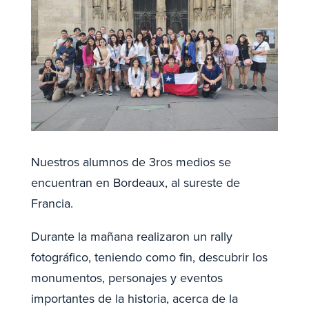
Nuestros alumnos de 3ros medios se
encuentran en Bordeaux, al sureste de
Francia.
Durante la mañana realizaron un rally
fotográfico, teniendo como fin, descubrir los
monumentos, personajes y eventos
importantes de la historia, acerca de la