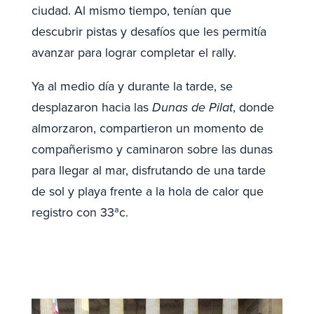
ciudad. Al mismo tiempo, tenían que
descubrir pistas y desafíos que les permitía
avanzar para lograr completar el rally.
Ya al medio día y durante la tarde, se
desplazaron hacia las
Dunas de Pilat
, donde
almorzaron, compartieron un momento de
compañerismo y caminaron sobre las dunas
para llegar al mar, disfrutando de una tarde
de sol y playa frente a la hola de calor que
registro con 33ªc.