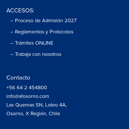
ACCESOS:
– Proceso de Admisión 2027
– Reglamentos y Protocolos
– Trámites ONLINE
– Trabaja con nosotros
Contacto
+56 64 2 454800
info@afosorno.com
Las Quemas SN, Loteo 4A,
Osorno, X Región, Chile