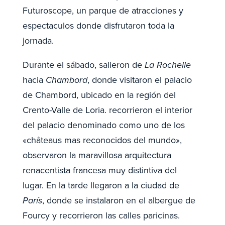
Futuroscope, un parque de atracciones y
espectaculos donde disfrutaron toda la
jornada.
Durante el sábado, salieron de
La Rochelle
hacia
Chambord
, donde visitaron el palacio
de Chambord, ubicado en la región del
Crento-Valle de Loria. recorrieron el interior
del palacio denominado como uno de los
«châteaus mas reconocidos del mundo»,
observaron la maravillosa arquitectura
renacentista francesa muy distintiva del
lugar. En la tarde llegaron a la ciudad de
París
, donde se instalaron en el albergue de
Fourcy y recorrieron las calles paricinas.