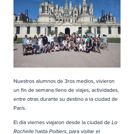
Nuestros alumnos de 3ros medios, vivieron
un fin de semana lleno de viajes, actividades,
entre otras durante su destino a la ciudad de
París.
El día viernes viajaron desde la ciudad de
La
Rochelle
hasta
Poitiers,
para visitar el