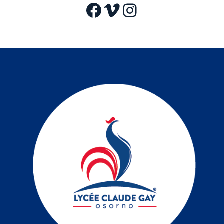
Facebook
Vimeo
Instagram