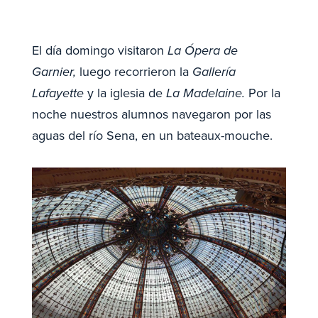
El día domingo visitaron
La Ópera de
Garnier,
luego recorrieron la
Gallería
Lafayette
y la iglesia de
La Madelaine.
Por la
noche nuestros alumnos navegaron por las
aguas del río Sena, en un bateaux-mouche.