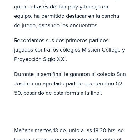
quien a través del fair play y trabajo en
equipo, ha permitido destacar en la cancha
de juego, ganando los encuentros.
Recordamos sus dos primeros partidos
jugados contra los colegios Mission College y
Proyección Siglo XXI.
Durante la semifinal le ganaron al colegio San
José en un apretado partido que termino 52-
50, pasando de esta forma a la final.
Mañana martes 13 de junio a las 18:30 hrs, se
llevará a cabo la emocionante final contra el