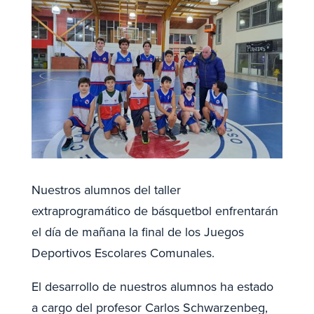
Nuestros alumnos del taller
extraprogramático de básquetbol enfrentarán
el día de mañana la final de los Juegos
Deportivos Escolares Comunales.
El desarrollo de nuestros alumnos ha estado
a cargo del profesor Carlos Schwarzenbeg,