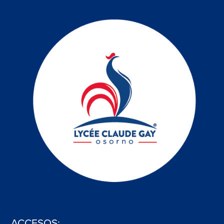
ACCESOS: