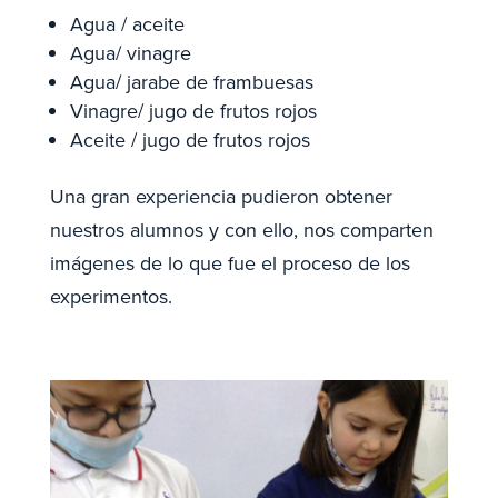
Agua / aceite
Agua/ vinagre
Agua/ jarabe de frambuesas
Vinagre/ jugo de frutos rojos
Aceite / jugo de frutos rojos
Una gran experiencia pudieron obtener
nuestros alumnos y con ello, nos comparten
imágenes de lo que fue el proceso de los
experimentos.