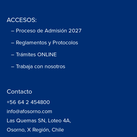
ACCESOS:
– Proceso de Admisión 2027
– Reglamentos y Protocolos
– Trámites ONLINE
– Trabaja con nosotros
Contacto
+56 64 2 454800
info@afosorno.com
Las Quemas SN, Loteo 4A,
Osorno, X Región, Chile