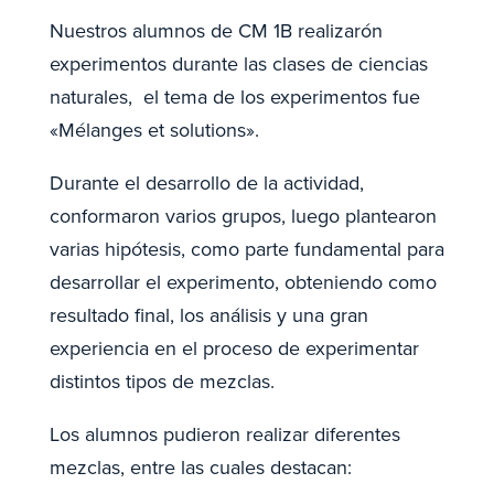
Nuestros alumnos de CM 1B realizarón
experimentos durante las clases de ciencias
naturales, el tema de los experimentos fue
«Mélanges et solutions».
Durante el desarrollo de la actividad,
conformaron varios grupos, luego plantearon
varias hipótesis, como parte fundamental para
desarrollar el experimento, obteniendo como
resultado final, los análisis y una gran
experiencia en el proceso de experimentar
distintos tipos de mezclas.
Los alumnos pudieron realizar diferentes
mezclas, entre las cuales destacan: