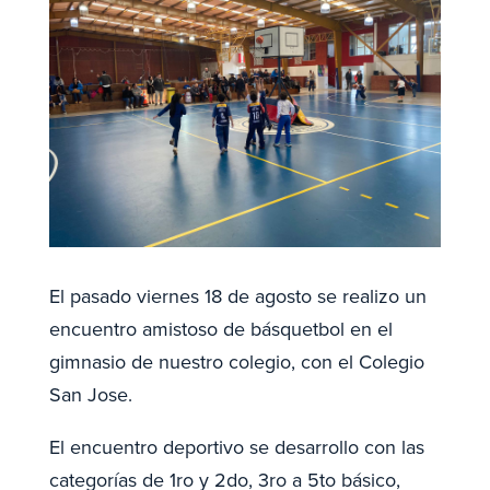
El pasado viernes 18 de agosto se realizo un
encuentro amistoso de básquetbol en el
gimnasio de nuestro colegio, con el Colegio
San Jose.
El encuentro deportivo se desarrollo con las
categorías de 1ro y 2do, 3ro a 5to básico,