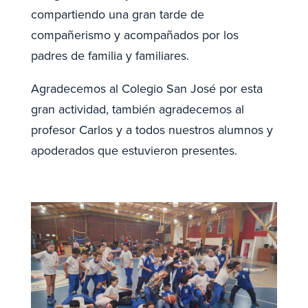
compartiendo una gran tarde de
compañerismo y acompañados por los
padres de familia y familiares.
Agradecemos al Colegio San José por esta
gran actividad, también agradecemos al
profesor Carlos y a todos nuestros alumnos y
apoderados que estuvieron presentes.