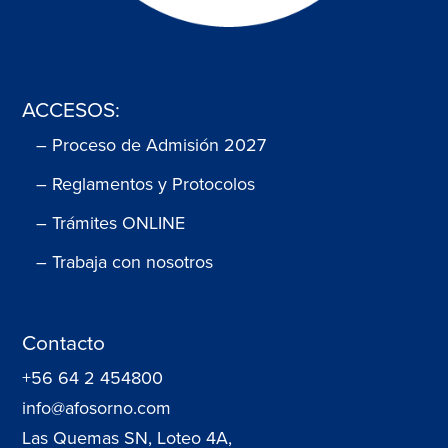
ACCESOS:
– Proceso de Admisión 2027
– Reglamentos y Protocolos
– Trámites ONLINE
– Trabaja con nosotros
Contacto
+56 64 2 454800
info@afosorno.com
Las Quemas SN, Loteo 4A,