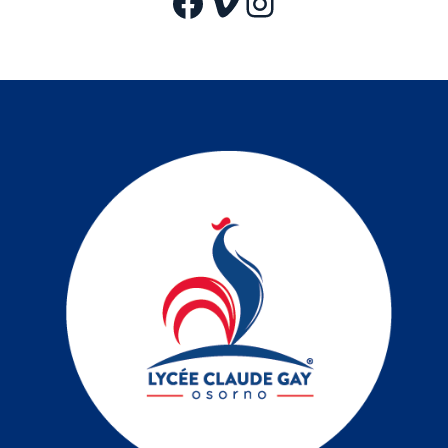
Facebook
Vimeo
Instagram