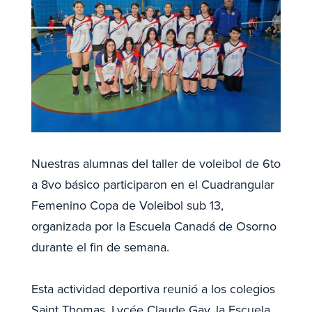
Nuestras alumnas del taller de voleibol de 6to
a 8vo básico participaron en el Cuadrangular
Femenino Copa de Voleibol sub 13,
organizada por la Escuela Canadá de Osorno
durante el fin de semana.
Esta actividad deportiva reunió a los colegios
Saint Thomas, Lycée Claude Gay, la Escuela