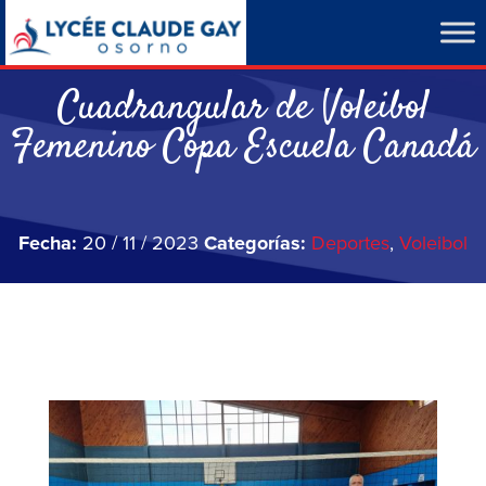
Cuadrangular de Voleibol
Femenino Copa Escuela Canadá
Fecha:
20 / 11 / 2023
Categorías:
Deportes
,
Voleibol