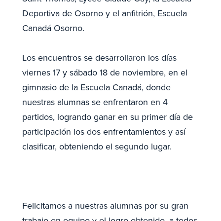
Deportiva de Osorno y el anfitrión, Escuela
Canadá Osorno.
Los encuentros se desarrollaron los días
viernes 17 y sábado 18 de noviembre, en el
gimnasio de la Escuela Canadá, donde
nuestras alumnas se enfrentaron en 4
partidos, logrando ganar en su primer día de
participación los dos enfrentamientos y así
clasificar, obteniendo el segundo lugar.
Felicitamos a nuestras alumnas por su gran
trabajo en equipo y el logro obtenido, a todos