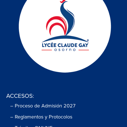
ACCESOS:
– Proceso de Admisión 2027
– Reglamentos y Protocolos