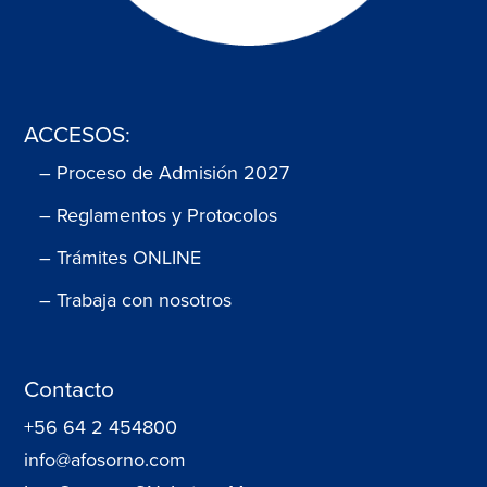
ACCESOS:
– Proceso de Admisión 2027
– Reglamentos y Protocolos
– Trámites ONLINE
– Trabaja con nosotros
Contacto
+56 64 2 454800
info@afosorno.com