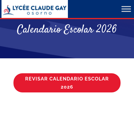
Calendario Escolar 2026
REVISAR CALENDARIO ESCOLAR
2026