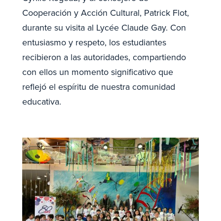
Cooperación y Acción Cultural, Patrick Flot,
durante su visita al Lycée Claude Gay. Con
entusiasmo y respeto, los estudiantes
recibieron a las autoridades, compartiendo
con ellos un momento significativo que
reflejó el espíritu de nuestra comunidad
educativa.