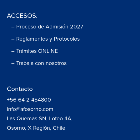
ACCESOS:
– Proceso de Admisión 2027
– Reglamentos y Protocolos
– Trámites ONLINE
– Trabaja con nosotros
Contacto
+56 64 2 454800
info@afosorno.com
Las Quemas SN, Loteo 4A,
Osorno, X Región, Chile