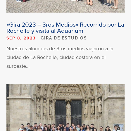
«Gira 2023 – 3ros Medios» Recorrido por La
Rochelle y visita al Aquarium
SEP 8, 2023
|
GIRA DE ESTUDIOS
Nuestros alumnos de 3ros medios viajaron a la
ciudad de La Rochelle, ciudad costera en el
suroeste...