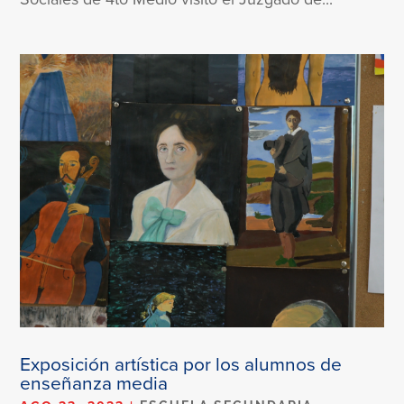
Exposición artística por los alumnos de
enseñanza media