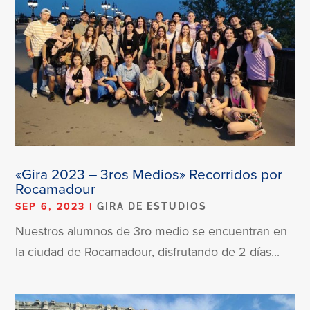
«Gira 2023 – 3ros Medios» Recorridos por
Rocamadour
SEP 6, 2023
|
GIRA DE ESTUDIOS
Nuestros alumnos de 3ro medio se encuentran en
la ciudad de Rocamadour, disfrutando de 2 días...