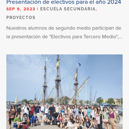
Presentación de electivos para el año 2024
SEP 9, 2023
|
,
ESCUELA SECUNDARIA
PROYECTOS
Nuestros alumnos de segundo medio participan de
la presentación de "Electivos para Tercero Medio",...