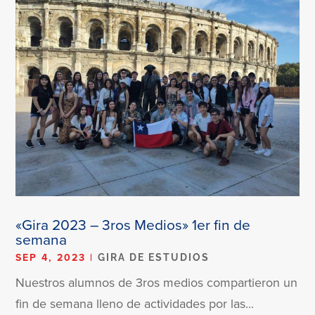
«Gira 2023 – 3ros Medios» 1er fin de
semana
SEP 4, 2023
|
GIRA DE ESTUDIOS
Nuestros alumnos de 3ros medios compartieron un
fin de semana lleno de actividades por las...