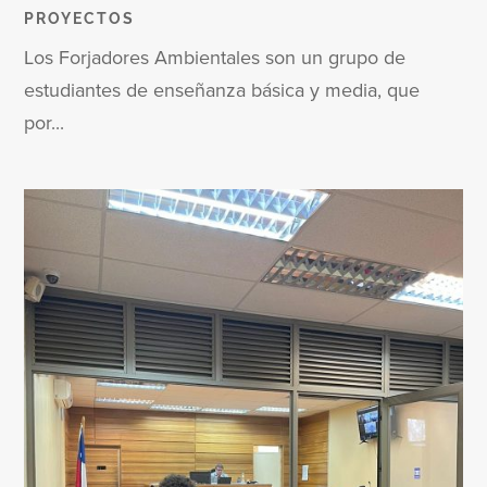
PROYECTOS
Los Forjadores Ambientales son un grupo de
estudiantes de enseñanza básica y media, que
por...