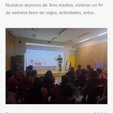
Nuestros alumnos de 3ros medios, vivieron un fin
de semana lleno de viajes, actividades, entre...