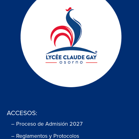
ACCESOS:
– Proceso de Admisión 2027
– Reglamentos y Protocolos