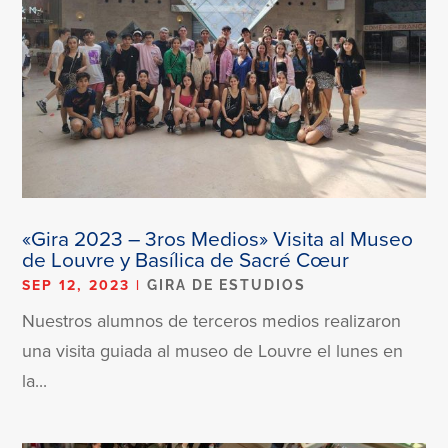
«Gira 2023 – 3ros Medios» Visita al Museo
de Louvre y Basílica de Sacré Cœur
SEP 12, 2023
|
GIRA DE ESTUDIOS
Nuestros alumnos de terceros medios realizaron
una visita guiada al museo de Louvre el lunes en
la...