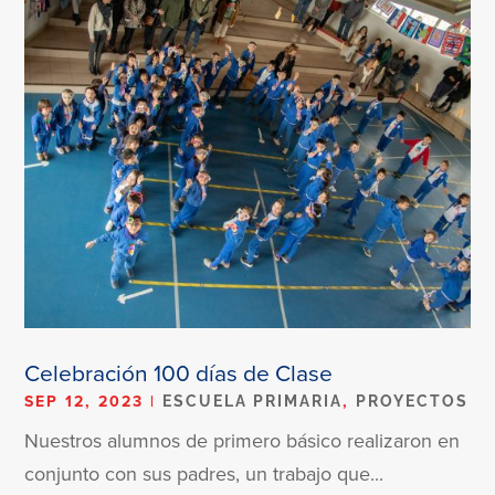
Celebración 100 días de Clase
SEP 12, 2023
|
,
ESCUELA PRIMARIA
PROYECTOS
Nuestros alumnos de primero básico realizaron en
conjunto con sus padres, un trabajo que...