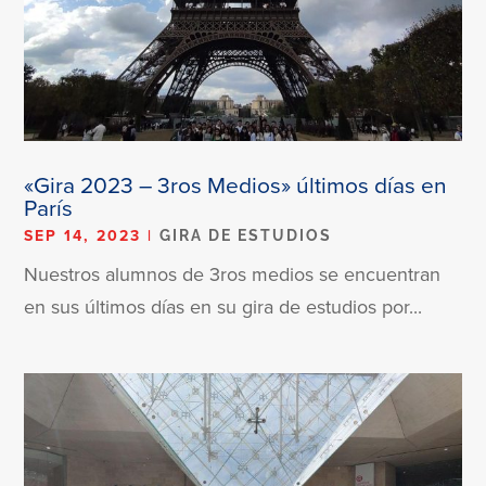
«Gira 2023 – 3ros Medios» últimos días en
París
SEP 14, 2023
|
GIRA DE ESTUDIOS
Nuestros alumnos de 3ros medios se encuentran
en sus últimos días en su gira de estudios por...