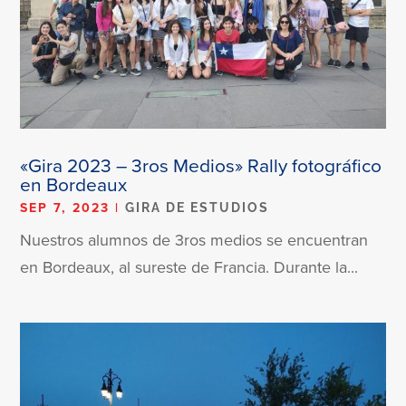
«Gira 2023 – 3ros Medios» Rally fotográfico
en Bordeaux
SEP 7, 2023
|
GIRA DE ESTUDIOS
Nuestros alumnos de 3ros medios se encuentran
en Bordeaux, al sureste de Francia. Durante la...