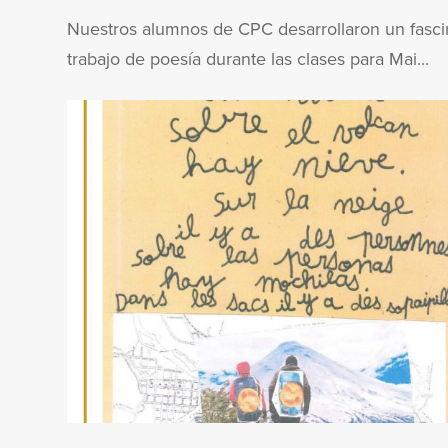
Nuestros alumnos de CPC desarrollaron un fasci
trabajo de poesía durante las clases para Mai...