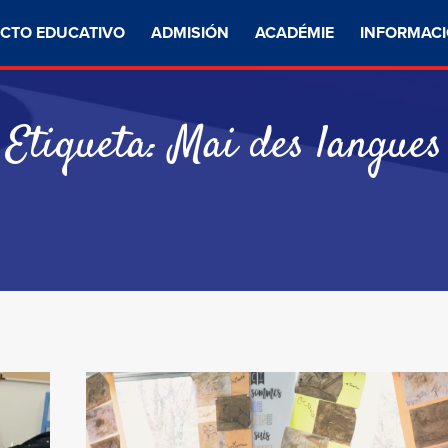
CTO EDUCATIVO
ADMISIÓN
ACADÉMIE
INFORMACI
Etiqueta:
Mai des langues