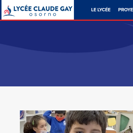
LE LYCÉE
PROYE