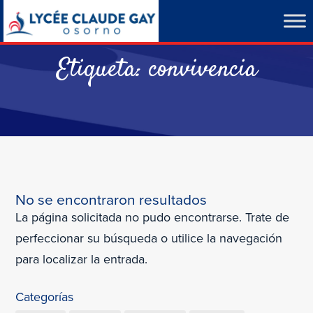
Etiqueta:
convivencia
No se encontraron resultados
La página solicitada no pudo encontrarse. Trate de
perfeccionar su búsqueda o utilice la navegación
para localizar la entrada.
Categorías