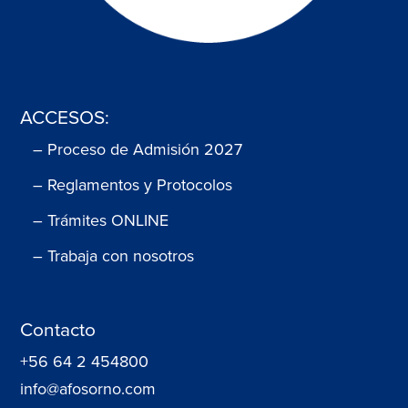
ACCESOS:
– Proceso de Admisión 2027
– Reglamentos y Protocolos
– Trámites ONLINE
– Trabaja con nosotros
Contacto
+56 64 2 454800
info@afosorno.com