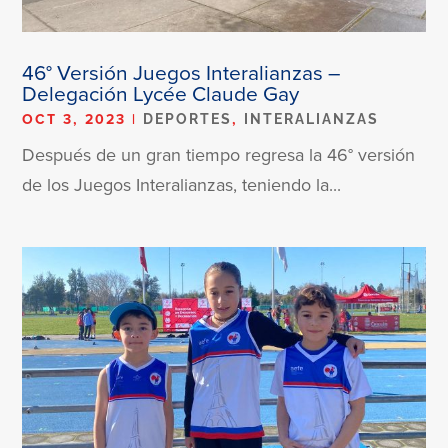
46° Versión Juegos Interalianzas –
Delegación Lycée Claude Gay
OCT 3, 2023
|
,
DEPORTES
INTERALIANZAS
Después de un gran tiempo regresa la 46° versión
de los Juegos Interalianzas, teniendo la...