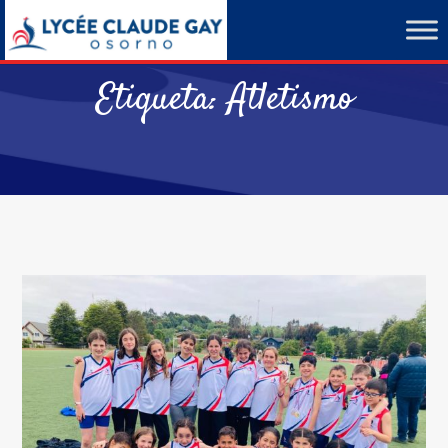
Etiqueta:
Atletismo