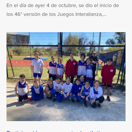
En el día de ayer 4 de octubre, se dio el inicio de
los 46° versión de los Juegos Interalianza,...