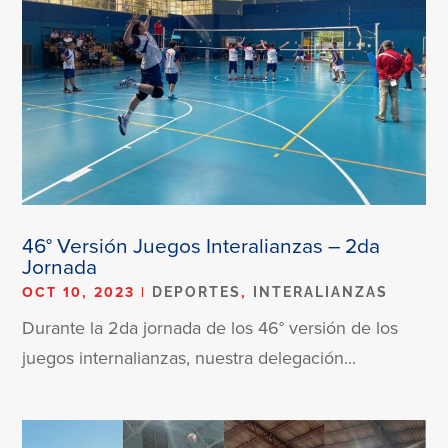
46° Versión Juegos Interalianzas – 2da
Jornada
OCT 10, 2023
|
,
DEPORTES
INTERALIANZAS
Durante la 2da jornada de los 46° versión de los
juegos internalianzas, nuestra delegación...