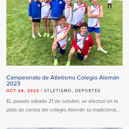
Campeonato de Atletismo Colegio Alemán
2023
OCT 24, 2023
|
,
ATLETISMO
DEPORTES
EL pasado sábado 21 de octubre, se efectuó en la
pista de ceniza del colegio Alemán su tradicional...