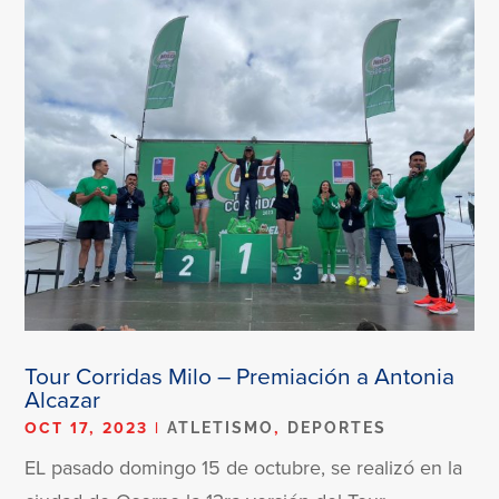
Tour Corridas Milo – Premiación a Antonia
Alcazar
OCT 17, 2023
|
,
ATLETISMO
DEPORTES
EL pasado domingo 15 de octubre, se realizó en la