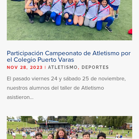
Participación Campeonato de Atletismo por
el Colegio Puerto Varas
NOV 28, 2023
|
,
ATLETISMO
DEPORTES
El pasado viernes 24 y sábado 25 de noviembre,
nuestros alumnos del taller de Atletismo
asistieron...