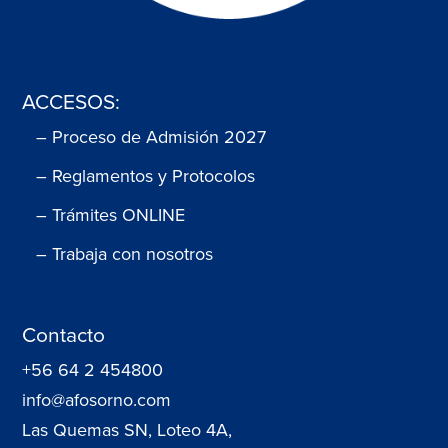
ACCESOS:
– Proceso de Admisión 2027
– Reglamentos y Protocolos
– Trámites ONLINE
– Trabaja con nosotros
Contacto
+56 64 2 454800
info@afosorno.com
Las Quemas SN, Loteo 4A,