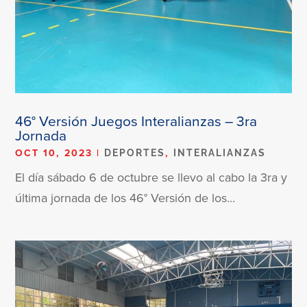
46° Versión Juegos Interalianzas – 3ra
Jornada
OCT 10, 2023
|
,
DEPORTES
INTERALIANZAS
El día sábado 6 de octubre se llevo al cabo la 3ra y
última jornada de los 46° Versión de los...